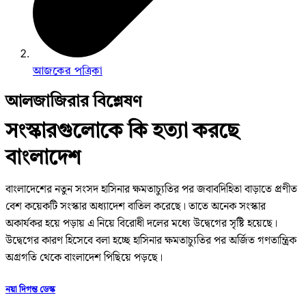
আজকের পত্রিকা
আলজাজিরার বিশ্লেষণ
সংস্কারগুলোকে কি হত্যা করছে
বাংলাদেশ
বাংলাদেশের নতুন সংসদ হাসিনার ক্ষমতাচ্যুতির পর জবাবদিহিতা বাড়াতে প্রণীত
বেশ কয়েকটি সংস্কার অধ্যাদেশ বাতিল করেছে। তাতে অনেক সংস্কার
অকার্যকর হয়ে পড়ায় এ নিয়ে বিরোধী দলের মধ্যে উদ্বেগের সৃষ্টি হয়েছে।
উদ্বেগের কারণ হিসেবে বলা হচ্ছে হাসিনার ক্ষমতাচ্যুতির পর অর্জিত গণতান্ত্রিক
অগ্রগতি থেকে বাংলাদেশ পিছিয়ে পড়ছে।
নয়া দিগন্ত ডেস্ক