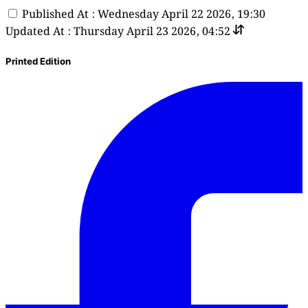
Published At : Wednesday April 22 2026, 19:30
Updated At : Thursday April 23 2026, 04:52
Printed Edition