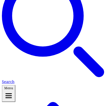
Search
Menu