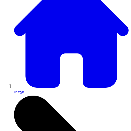
প্রচ্ছদ