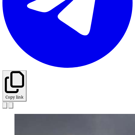
Copy link