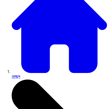
প্রচ্ছদ