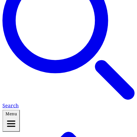
Search
Menu