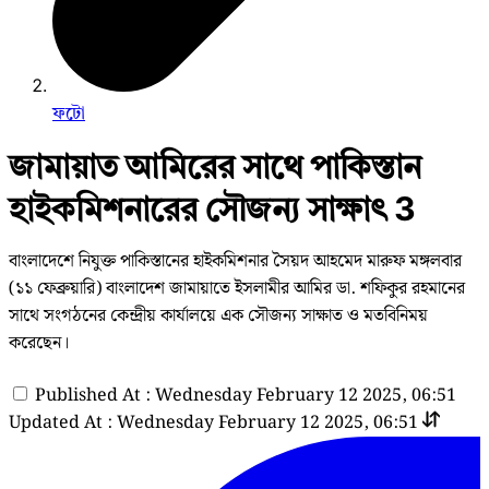
ফটো
জামায়াত আমিরের সাথে পাকিস্তান
হাইকমিশনারের সৌজন্য সাক্ষাৎ 3
বাংলাদেশে নিযুক্ত পাকিস্তানের হাইকমিশনার সৈয়দ আহমেদ মারুফ মঙ্গলবার
(১১ ফেব্রুয়ারি) বাংলাদেশ জামায়াতে ইসলামীর আমির ডা. শফিকুর রহমানের
সাথে সংগঠনের কেন্দ্রীয় কার্যালয়ে এক সৌজন্য সাক্ষাত ও মতবিনিময়
করেছেন।
Published At : Wednesday February 12 2025, 06:51
Updated At : Wednesday February 12 2025, 06:51