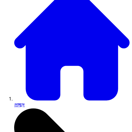
প্রচ্ছদ