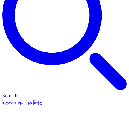
Search
ই-পেপার
অন্য এক দিগন্ত