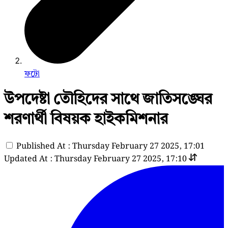
ফটো
উপদেষ্টা তৌহিদের সাথে জাতিসঙ্ঘের
শরণার্থী বিষয়ক হাইকমিশনার
Published At : Thursday February 27 2025, 17:01
Updated At : Thursday February 27 2025, 17:10