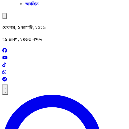
আর্কাইভ
রোববার, ৯ আগস্ট, ২০২৬
২৫ শ্রাবণ, ১৪৩৩ বঙ্গাব্দ