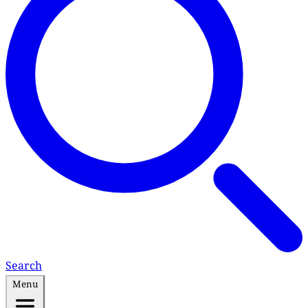
Search
Menu