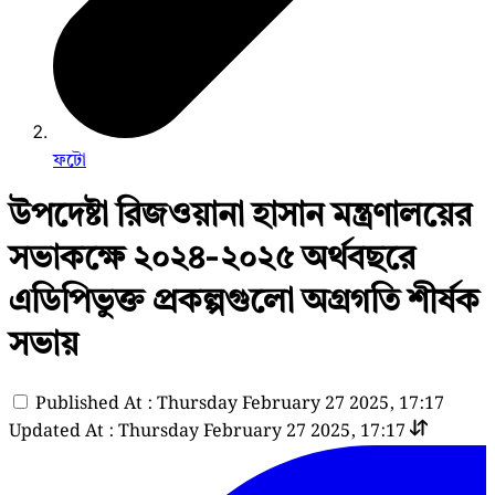
ফটো
উপদেষ্টা রিজওয়ানা হাসান মন্ত্রণালয়ের
সভাকক্ষে ২০২৪-২০২৫ অর্থবছরে
এডিপিভুক্ত প্রকল্পগুলো অগ্রগতি শীর্ষক
সভায়
Published At : Thursday February 27 2025, 17:17
Updated At : Thursday February 27 2025, 17:17