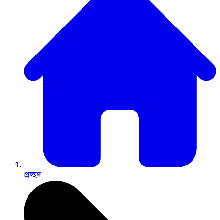
প্রচ্ছদ