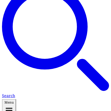
Search
Menu