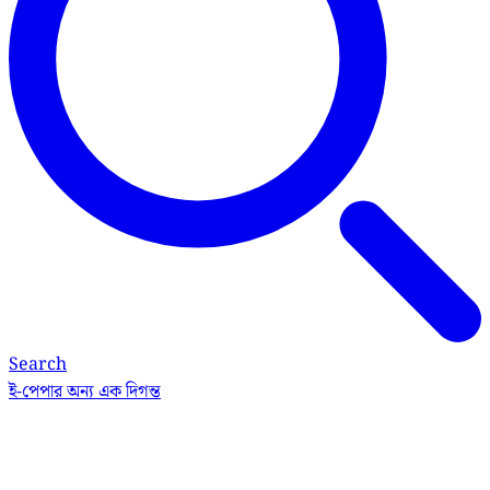
Search
ই-পেপার
অন্য এক দিগন্ত