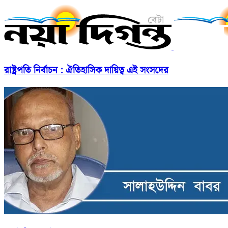
রাষ্ট্রপতি নির্বাচন : ঐতিহাসিক দায়িত্ব এই সংসদের