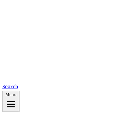
Search
Menu