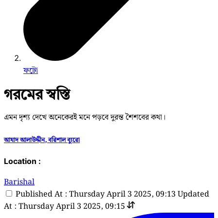
ফটো
গরমের স্বস্তি
এমন দৃশ্য দেখে অনেকেরই মনে পড়বে দুরন্ত শৈশবের কথা।
আযাদ আলাউদ্দীন, বরিশাল ব্যুরো
Location :
Barishal
Published At : Thursday April 3 2025, 09:13
Updated
At : Thursday April 3 2025, 09:15