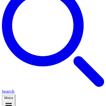
Search
Menu