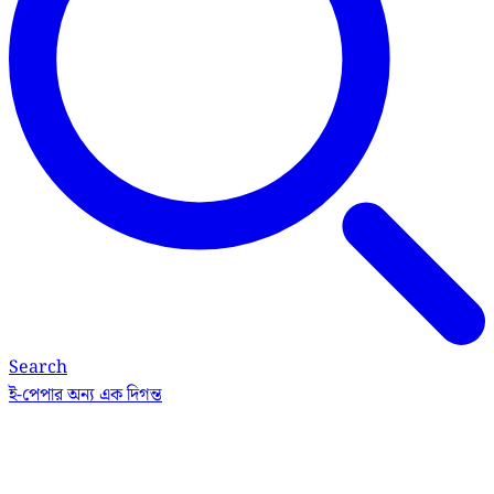
Search
ই-পেপার
অন্য এক দিগন্ত