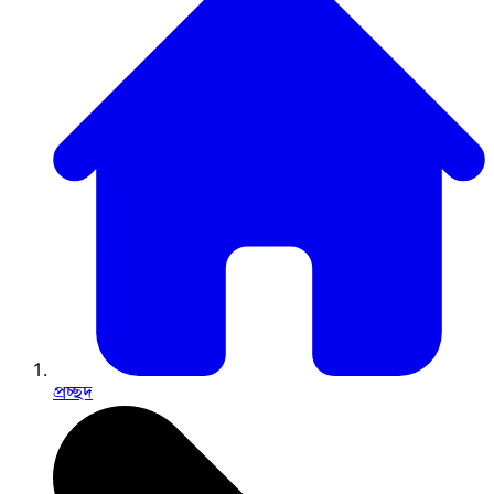
প্রচ্ছদ