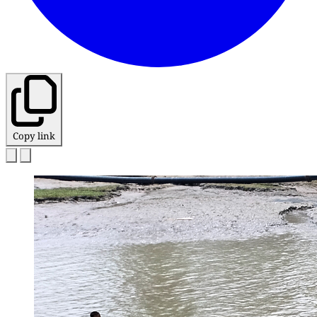
Copy link