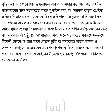
বৃদ্ধি করা এবং গবেষণালব্ধ ফলাফল প্রকাশ ও প্রচার করা এবং এর কার্যকর
বাস্তবায়নের জন্য সরকারের কাছে সুপারিশ করা; ঝ. সরকার কর্তৃক প্রেরিত
প্রতিযোগিতাসংক্রান্ত যেকোনো বিষয় প্রতিপালন, অনুসরণ বা বিবেচনা করা;
ঞ. ভোক্তা অধিকার সংরক্ষণ ও বাস্তবায়নের বিষয়ে অন্য কোনো আইনের
অধীন গৃহীত ব্যবস্থাদি পর্যালোচনা করা; ট. এ ধারার অধীন দায়িত্ব পালনের জন্য
বা এর কার্যাবলি সুষ্ঠুভাবে সম্পাদনের প্রয়োজনে সরকারের পূর্বানুমোদনক্রমে
বিদেশী কোনো সংস্থার সাথে কোনো চুক্তি বা সমঝোতা স্মারক স্বাক্ষর ও
সম্পাদন করা; ঠ. এ আইনের উদ্দেশ্য পূরণকল্পে ফিস, চার্জ বা অন্য কোনো
খরচ ধার্য করা এবং ড. এ আইনের উদ্দেশ্য পূরণকল্পে বিধি দ্বারা নির্ধারিত অন্য
যেকোনো কার্য করা।
ad