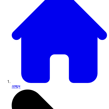
প্রচ্ছদ