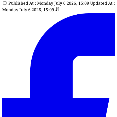
Published At : Monday July 6 2026, 15:09
Updated At :
Monday July 6 2026, 15:09