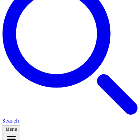
Search
Menu