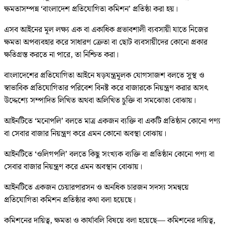
ক্ষমতাসম্পন্ন ‘বাংলাদেশ প্রতিযোগিতা কমিশন’ প্রতিষ্ঠা করা হয়।
এসব আইনের মূল লক্ষ্য এক বা একাধিক প্রভাবশালী ব্যবসায়ী যাতে নিজের
ক্ষমতা অপব্যবহার করে সাধারণ ক্রেতা বা ছোট ব্যবসায়ীদের কোনো প্রকার
ক্ষতিগ্রস্ত করতে না পারে, তা নিশ্চিত করা।
বাংলাদেশের প্রতিযোগিতা আইনে ষড়যন্ত্রমূলক যোগসাজশ বলতে সুস্থ ও
স্বাভাবিক প্রতিযোগিতার পরিবেশ বিনষ্ট করে বাজারকে নিয়ন্ত্রণ করার অসৎ
উদ্দেশ্যে সম্পাদিত লিখিত অথবা অলিখিত চুক্তি বা সমঝোতা বোঝায়।
আইনটিতে ‘মনোপলি’ বলতে মাত্র একজন ব্যক্তি বা একটি প্রতিষ্ঠান কোনো পণ্য
বা সেবার বাজার নিয়ন্ত্রণ করে এমন কোনো অবস্থা বোঝায়।
আইনটিতে ‘ওলিগপলি’ বলতে কিছু সংখ্যক ব্যক্তি বা প্রতিষ্ঠান কোনো পণ্য বা
সেবার বাজার নিয়ন্ত্রণ করে এমন অবস্থান বোঝায়।
আইনটিতে একজন চেয়ারপারসন ও অনধিক চারজন সদস্য সমন্বয়ে
প্রতিযোগিতা কমিশন প্রতিষ্ঠার কথা বলা হয়েছে।
কমিশনের দায়িত্ব, ক্ষমতা ও কার্যাবলি বিষয়ে বলা হয়েছে— কমিশনের দায়িত্ব,