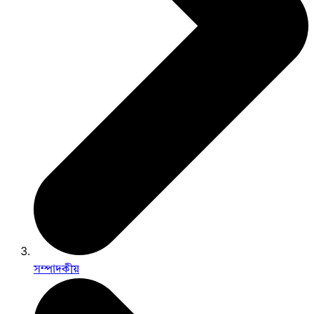
সম্পাদকীয়