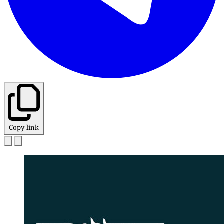
Copy link