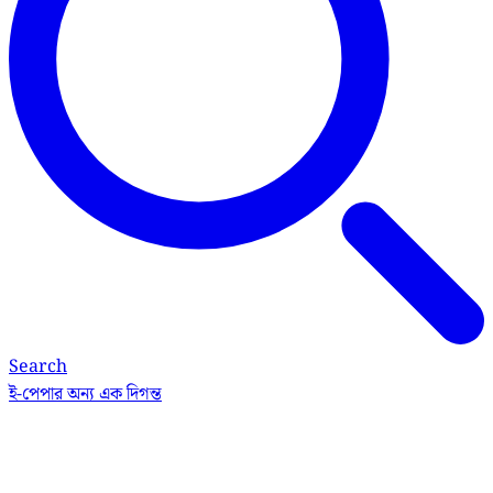
Search
ই-পেপার
অন্য এক দিগন্ত