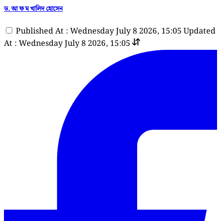
ড. আ ফ ম খালিদ হোসেন
Published At : Wednesday July 8 2026, 15:05
Updated
At : Wednesday July 8 2026, 15:05