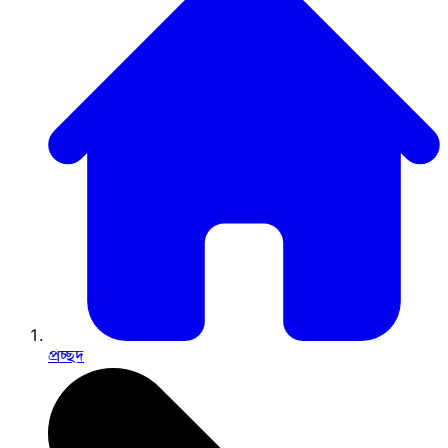
প্রচ্ছদ