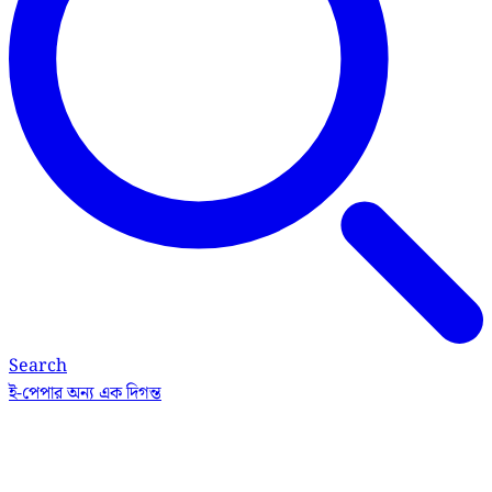
Search
ই-পেপার
অন্য এক দিগন্ত