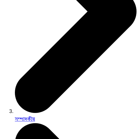
সম্পাদকীয়