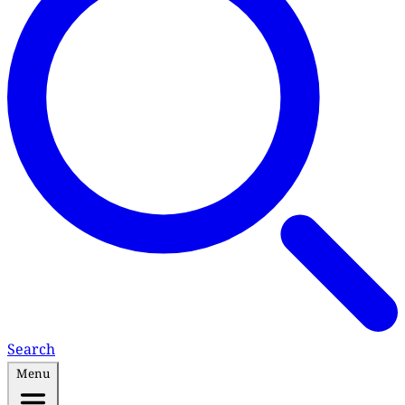
Search
Menu