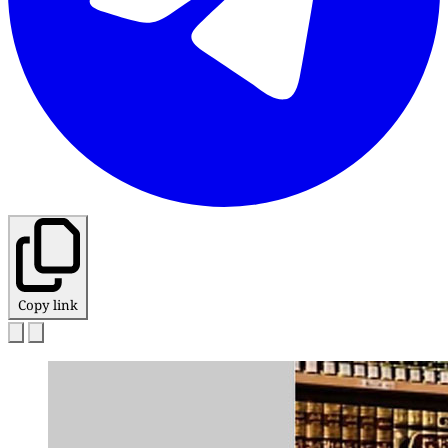
Copy link