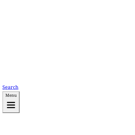
Search
Menu