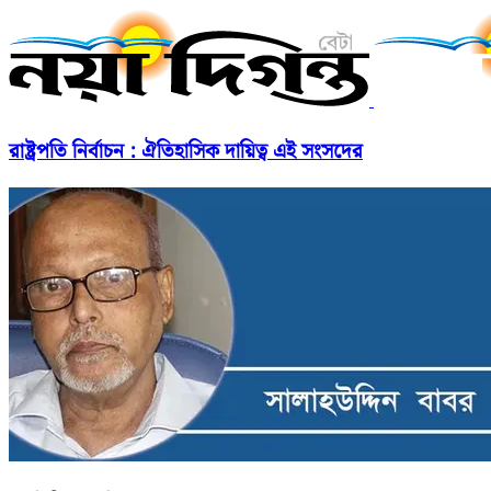
রাষ্ট্রপতি নির্বাচন : ঐতিহাসিক দায়িত্ব এই সংসদের