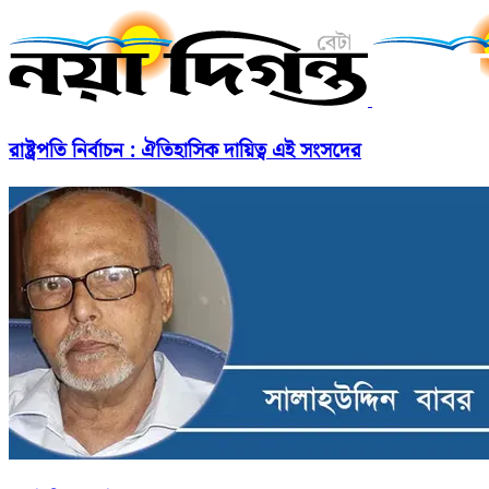
রাষ্ট্রপতি নির্বাচন : ঐতিহাসিক দায়িত্ব এই সংসদের