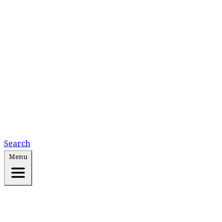
Search
Menu