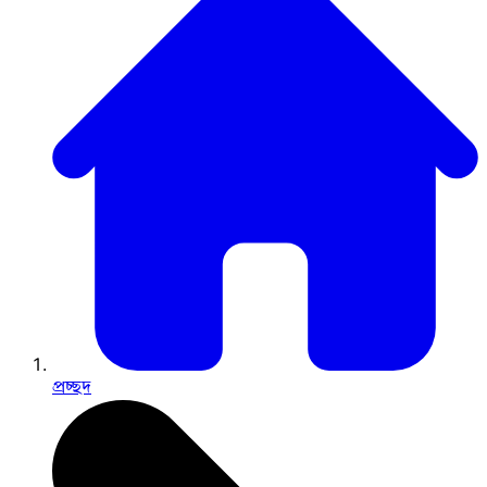
প্রচ্ছদ