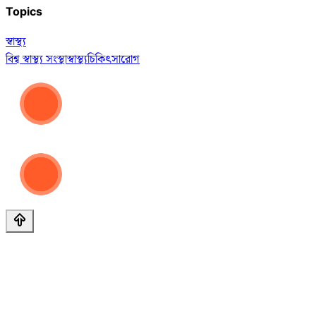
Topics
স্বাস্থ্য
বিশ্ব স্বাস্থ্য সংস্থা
স্বাস্থ্য
চিকিৎসা
রোগ