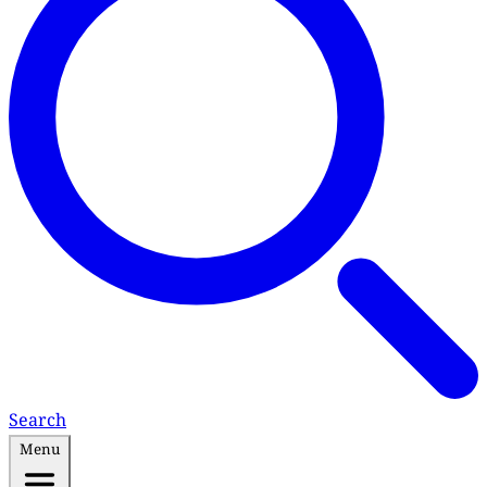
Search
Menu