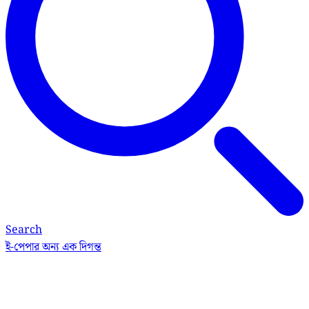
Search
ই-পেপার
অন্য এক দিগন্ত