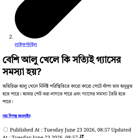
লাইফস্টাইল
বেশি আলু খেলে কি সত্যিই গ্যাসের
সমস্যা হয়?
অতিরিক্ত আলু খেলে নির্দিষ্ট পরিস্থিতিতে কারো কারো পেটে ফাঁপা ভাব অনুভূত
হতে পারে। আবার পেট ভরা লাগতে পারে এবং গ্যাসের সমস্যা তৈরি হতে
পারে।
নয়া দিগন্ত অনলাইন
Published At : Tuesday June 23 2026, 08:57
Updated
At : Tuesday June 23 2026, 08:57