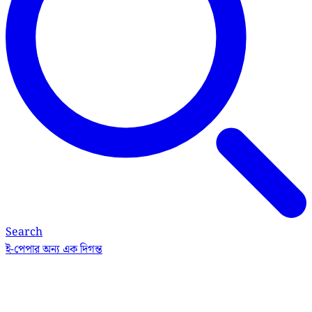
Search
ই-পেপার
অন্য এক দিগন্ত