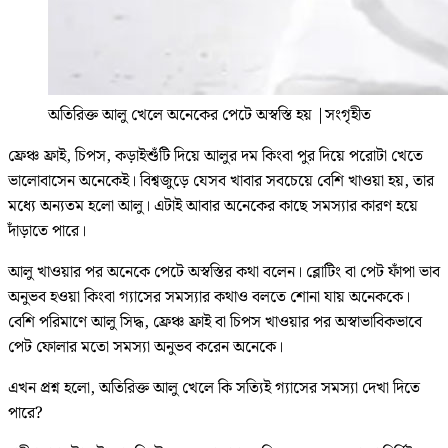
অতিরিক্ত আলু খেলে অনেকের পেটে অস্বস্তি হয়
|
সংগৃহীত
ফ্রেঞ্চ ফ্রাই, চিপস, কড়াইশুঁটি দিয়ে আলুর দম কিংবা পুর দিয়ে পরোটা খেতে
ভালোবাসেন অনেকেই। বিশ্বজুড়ে যেসব খাবার সবচেয়ে বেশি খাওয়া হয়, তার
মধ্যে অন্যতম হলো আলু। এটাই আবার অনেকের কাছে সমস্যার কারণ হয়ে
দাঁড়াতে পারে।
আলু খাওয়ার পর অনেকে পেটে অস্বস্তির কথা বলেন। ব্লোটিং বা পেট ফাঁপা ভাব
অনুভব হওয়া কিংবা গ্যাসের সমস্যার কথাও বলতে শোনা যায় অনেককে।
বেশি পরিমাণে আলু সিদ্ধ, ফ্রেঞ্চ ফ্রাই বা চিপস খাওয়ার পর অস্বাভাবিকভাবে
পেট ফোলার মতো সমস্যা অনুভব করেন অনেকে।
এখন প্রশ্ন হলো, অতিরিক্ত আলু খেলে কি সত্যিই গ্যাসের সমস্যা দেখা দিতে
পারে?