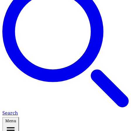
Search
Menu