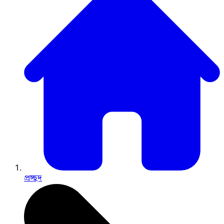
প্রচ্ছদ