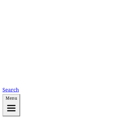
Search
Menu