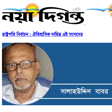
রাষ্ট্রপতি নির্বাচন : ঐতিহাসিক দায়িত্ব এই সংসদের