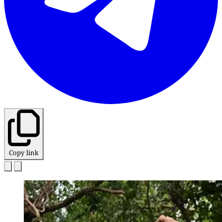
Copy link