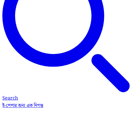
Search
ই-পেপার
অন্য এক দিগন্ত