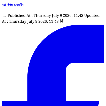
নয়া দিগন্ত অনলাইন
Published At : Thursday July 9 2026, 11:43
Updated
At : Thursday July 9 2026, 11:43