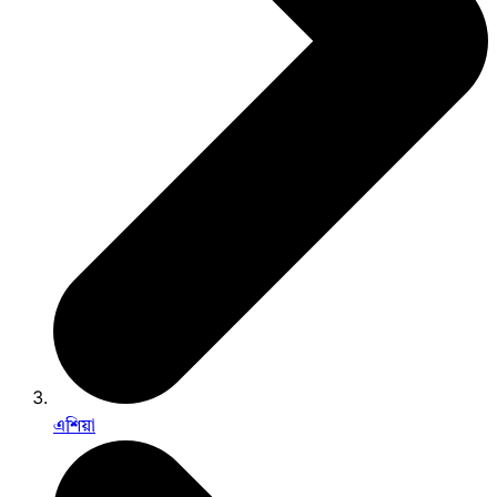
এশিয়া