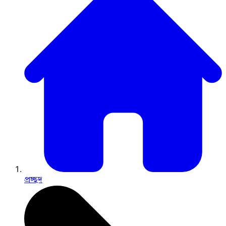
প্রচ্ছদ