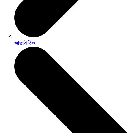
আন্তর্জাতিক