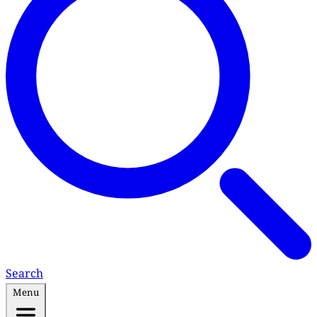
Search
Menu