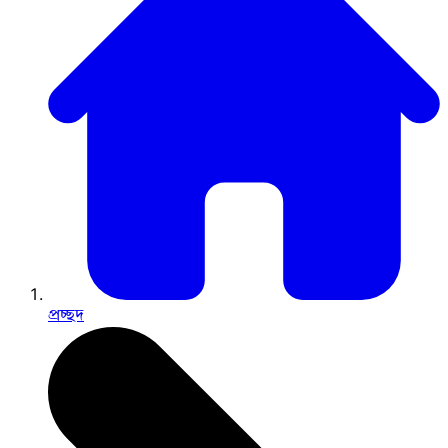
প্রচ্ছদ