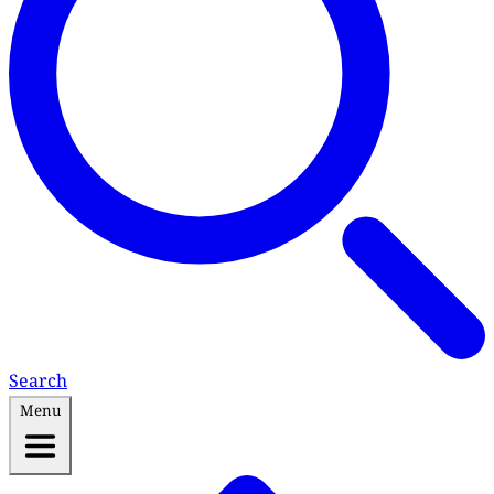
Search
Menu