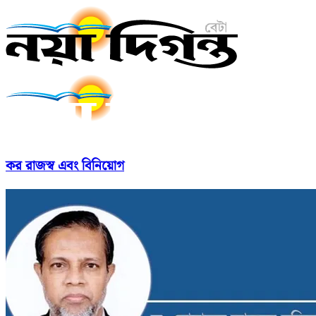
কর রাজস্ব এবং বিনিয়োগ