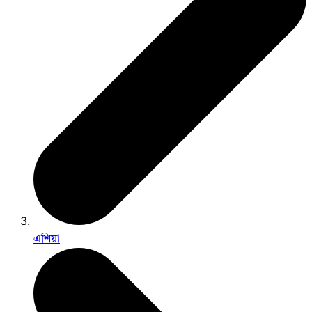
এশিয়া