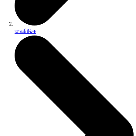
আন্তর্জাতিক