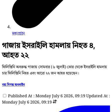
মধ্যপ্রাচ্য
গাজায় ইসরাইলি হামলায় নিহত ৪,
আহত ২২
ফিলিস্তিনি অবরুদ্ধ গাজায় সোমবার (৬ জুলাই) ভোর থেকে ইসরাইলি হামলায়
চার ফিলিস্তিনি নিহত এবং আরো ২২ জন আহত হয়েছেন।
নয়া দিগন্ত অনলাইন
Published At : Monday July 6 2026, 09:19
Updated At :
Monday July 6 2026, 09:19