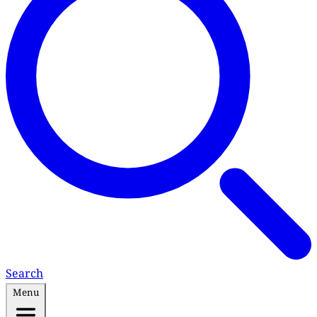
Search
Menu