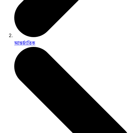
আন্তর্জাতিক