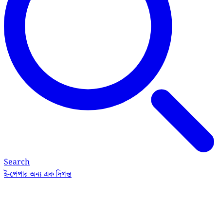
Search
ই-পেপার
অন্য এক দিগন্ত