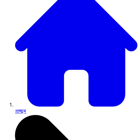
প্রচ্ছদ