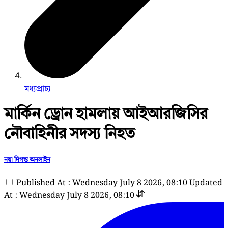
মধ্যপ্রাচ্য
মার্কিন ড্রোন হামলায় আইআরজিসির
নৌবাহিনীর সদস্য নিহত
নয়া দিগন্ত অনলাইন
Published At : Wednesday July 8 2026, 08:10
Updated
At : Wednesday July 8 2026, 08:10