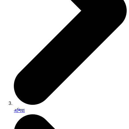
এশিয়া