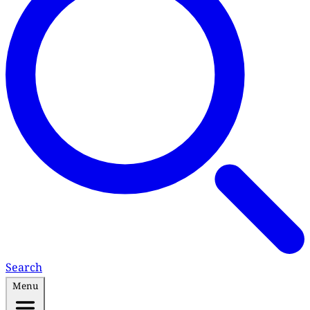
Search
Menu