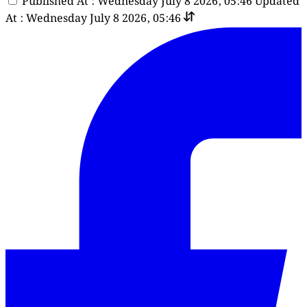
Published At : Wednesday July 8 2026, 05:46
Updated
At : Wednesday July 8 2026, 05:46