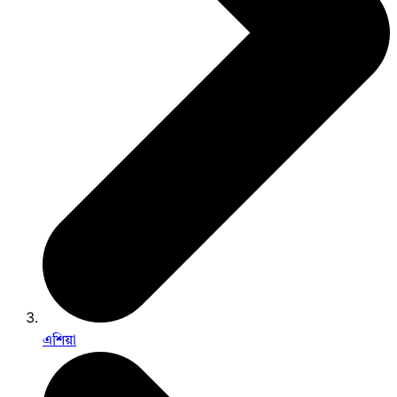
এশিয়া