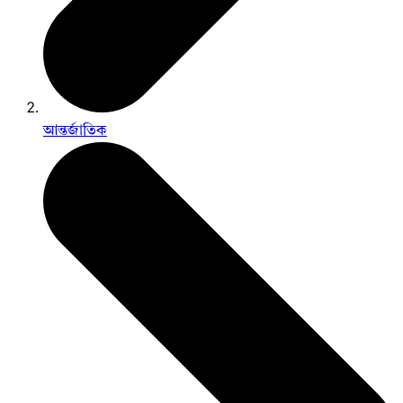
আন্তর্জাতিক