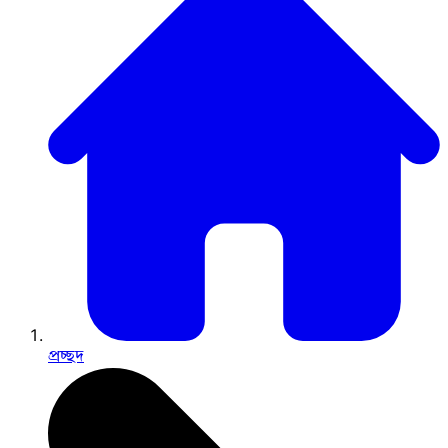
প্রচ্ছদ