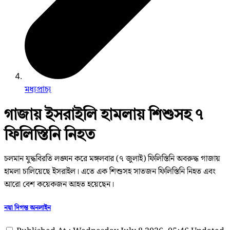
মধ্যপ্রাচ্য
গাজায় ইসরাইলি হামলায় শিশুসহ ৭
ফিলিস্তিনি নিহত
চলমান যুদ্ধবিরতি লঙ্ঘন করে মঙ্গলবার (৭ জুলাই) ফিলিস্তিনি অবরুদ্ধ গাজায়
হামলা চালিয়েছে ইসরাইল। এতে এক শিশুসহ সাতজন ফিলিস্তিনি নিহত এবং
আরো বেশ কয়েকজন আহত হয়েছেন।
নয়া দিগন্ত অনলাইন