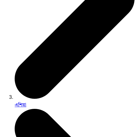
এশিয়া