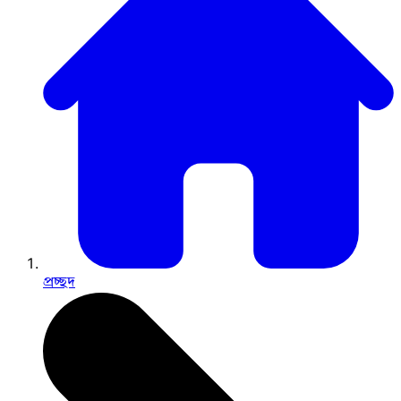
প্রচ্ছদ