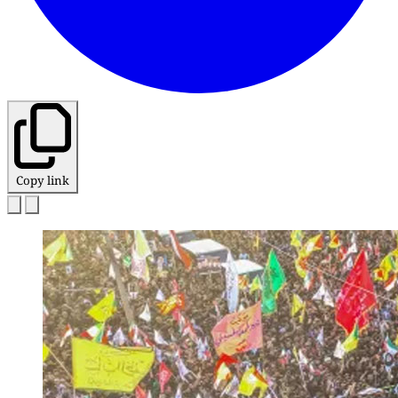
Copy link