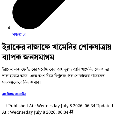
মধ্যপ্রাচ্য
ইরাকের নাজাফে খামেনির শোকযাত্রায়
ব্যাপক জনসমাগম
ইরাকের নাজাফে ইরানের সর্বোচ্চ নেতা আয়াতুল্লাহ আলি খামেনির শোকযাত্রা
শুরু হয়েছে আজ। এতে অংশ নিতে বিপুলসংখ্যক শোকাহতরা নাজাফের
সড়কগুলোতে ভিড় জমান।
নয়া দিগন্ত অনলাইন
Published At : Wednesday July 8 2026, 06:34
Updated
At : Wednesday July 8 2026, 06:34