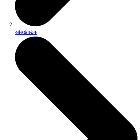
আন্তর্জাতিক