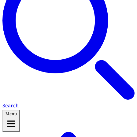
Search
Menu