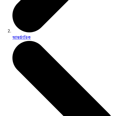
আন্তর্জাতিক