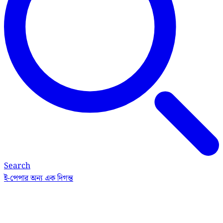
Search
ই-পেপার
অন্য এক দিগন্ত