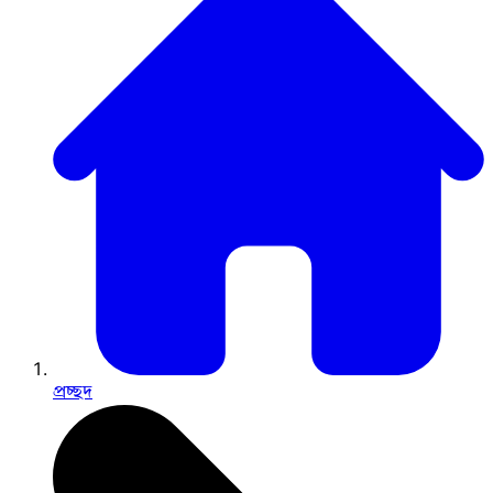
প্রচ্ছদ