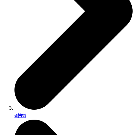
এশিয়া