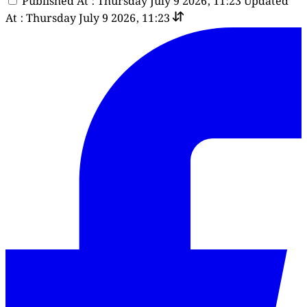
Published At : Thursday July 9 2026, 11:23
Updated
At : Thursday July 9 2026, 11:23