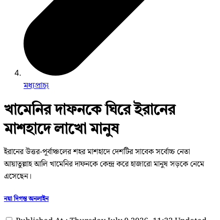
মধ্যপ্রাচ্য
খামেনির দাফনকে ঘিরে ইরানের
মাশহাদে লাখো মানুষ
ইরানের উত্তর-পূর্বাঞ্চলের শহর মাশহাদে দেশটির সাবেক সর্বোচ্চ নেতা
আয়াতুল্লাহ আলি খামেনির দাফনকে কেন্দ্র করে হাজারো মানুষ সড়কে নেমে
এসেছেন।
নয়া দিগন্ত অনলাইন