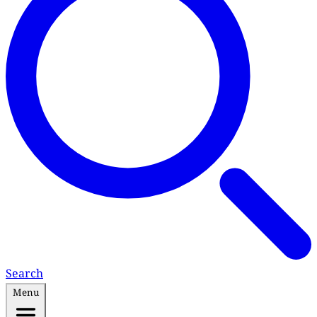
Search
Menu