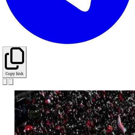
Copy link