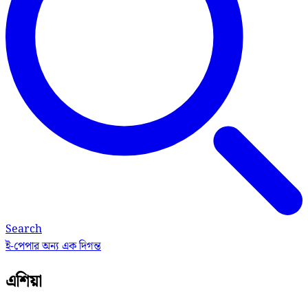
Search
ই-পেপার
অন্য এক দিগন্ত
এশিয়া