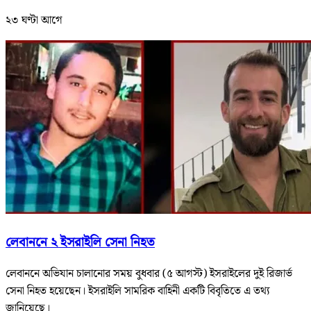
২৩ ঘণ্টা আগে
লেবাননে ২ ইসরাইলি সেনা নিহত
লেবাননে অভিযান চালানোর সময় বুধবার (৫ আগস্ট) ইসরাইলের দুই রিজার্ভ
সেনা নিহত হয়েছেন। ইসরাইলি সামরিক বাহিনী একটি বিবৃতিতে এ তথ্য
জানিয়েছে।