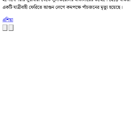
একটি যাত্রীবাহী ফেরিতে আগুন লেগে কমপক্ষে পাঁচজনের মৃত্যু হয়েছে।
এশিয়া