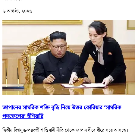
৬ আগস্ট, ২০২৬
জাপানের সামরিক শক্তি বৃদ্ধি নিয়ে উত্তর কোরিয়ার ‘সামরিক
পদক্ষেপের’ হুঁশিয়ারি
দ্বিতীয় বিশ্বযুদ্ধ-পরবর্তী শান্তিবাদী নীতি থেকে জাপান ধীরে ধীরে সরে আসছে।