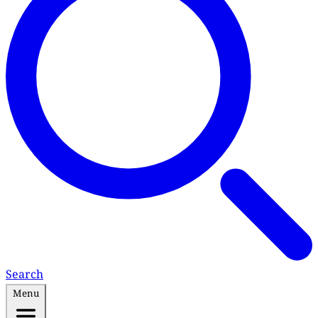
Search
Menu