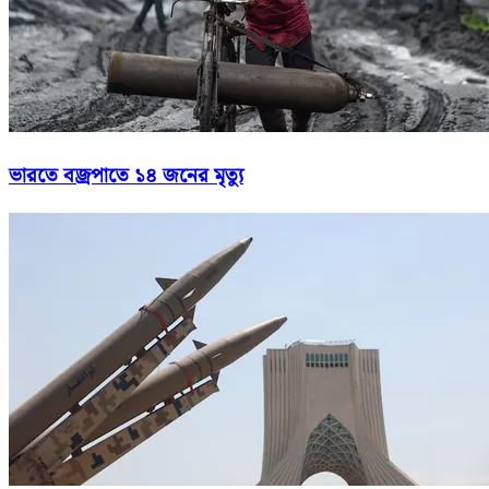
ভারতে বজ্রপাতে ১৪ জনের মৃত্যু