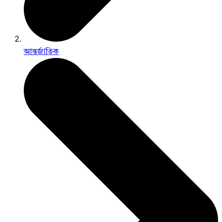
আন্তর্জাতিক