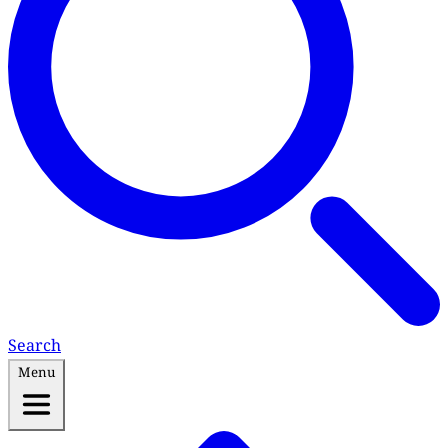
Search
Menu