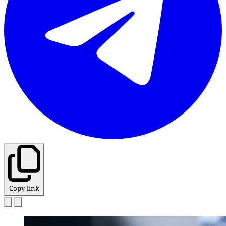
Copy link