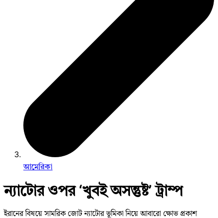
আমেরিকা
ন্যাটোর ওপর ‘খুবই অসন্তুষ্ট’ ট্রাম্প
ইরানের বিষয়ে সামরিক জোট ন্যাটোর ভূমিকা নিয়ে আবারো ক্ষোভ প্রকাশ