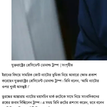
যুক্তরাষ্ট্রের প্রেসিডেন্ট ডোনাল্ড ট্রাম্প
|
সংগৃহীত
ইরানের বিষয়ে সামরিক জোট ন্যাটোর ভূমিকা নিয়ে আবারো ক্ষোভ প্রকাশ
করেছেন যুক্তরাষ্ট্রের প্রেসিডেন্ট ডোনাল্ড ট্রাম্প। তিনি বলেন, ‘আমি ন্যাটোর
ওপর খুবই অসন্তুষ্ট।’
তুরস্কের আঙ্কারায় ন্যাটোর মহাসচিব মার্ক রুটেকে সাথে নিয়ে সাংবাদিকদের
প্রশ্নের জবাব দিচ্ছিলেন ট্রাম্প। এ সময় তিনি রুটের প্রশংসা করেন, তবে বলেন