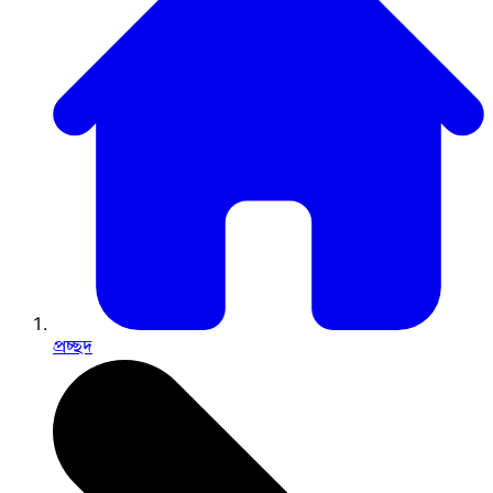
প্রচ্ছদ