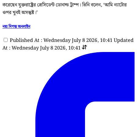
করেছেন যুক্তরাষ্ট্রের প্রেসিডেন্ট ডোনাল্ড ট্রাম্প। তিনি বলেন, ‘আমি ন্যাটোর
ওপর খুবই অসন্তুষ্ট।’
নয়া দিগন্ত অনলাইন
Published At : Wednesday July 8 2026, 10:41
Updated
At : Wednesday July 8 2026, 10:41