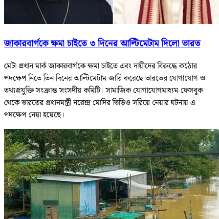
জাকারবার্গকে ক্ষমা চাইতে ৩ দিনের আল্টিমেটাম দিলো ভারত
মেটা প্রধান মার্ক জাকারবার্গকে ক্ষমা চাইতে এবং দায়ীদের বিরুদ্ধে কঠোর
পদক্ষেপ নিতে তিন দিনের আল্টিমেটাম জারি করেছে ভারতের যোগাযোগ ও
তথ্যপ্রযুক্তি সংক্রান্ত সংসদীয় কমিটি। সামাজিক যোগাযোগমাধ্যম ফেসবুক
থেকে ভারতের প্রধানমন্ত্রী নরেন্দ্র মোদির ভিডিও সরিয়ে নেয়ার ঘটনায় এ
পদক্ষেপ নেয়া হয়েছে।