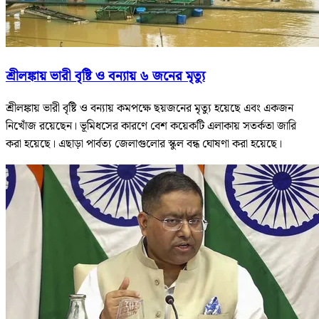
শ্রীলঙ্কায় ভারী বৃষ্টি ও বন্যায় ৬ জনের মৃত্যু
শ্রীলঙ্কায় ভারী বৃষ্টি ও বন্যায় কমপক্ষে ছয়জনের মৃত্যু হয়েছে এবং একজন
নিখোঁজ রয়েছেন। ভূমিধসের কারণে বেশ কয়েকটি এলাকায় সতর্কতা জারি
করা হয়েছে। এছাড়া পার্বত্য জেলাগুলোর স্কুল বন্ধ ঘোষণা করা হয়েছে।