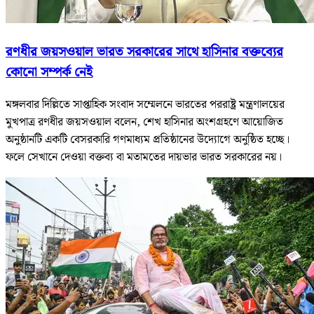
রণধীর জয়সওয়াল
ভারত সরকারের সাথে হাসিনার বক্তব্যের
কোনো সম্পর্ক নেই
মঙ্গলবার দিল্লিতে সাপ্তাহিক সংবাদ সম্মেলনে ভারতের পররাষ্ট্র মন্ত্রণালয়ের
মুখপাত্র রণধীর জয়সওয়াল বলেন, শেখ হাসিনার অংশগ্রহণে আয়োজিত
অনুষ্ঠানটি একটি বেসরকারি গণমাধ্যম প্রতিষ্ঠানের উদ্যোগে অনুষ্ঠিত হচ্ছে।
ফলে সেখানে দেওয়া বক্তব্য বা মতামতের দায়ভার ভারত সরকারের নয়।