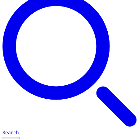
Search