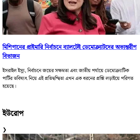
মিশিগানের প্রাইমারি নির্বাচনে ব্যালটেই ডেমোক্র্যাটদের অভ্যন্তরীণ
বিভাজন
ইসরাইল ইস্যু, নির্বাচনে জয়ের সক্ষমতা এবং জাতীয় পর্যায়ে ডেমোক্র্যাটিক
পার্টির ভবিষ্যৎ নিয়ে এই প্রতিদ্বন্দ্বিতা এখন এক ধরনের প্রক্সি লড়াইয়ে পরিণত
হয়েছে।
ইউরোপ
❯