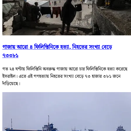
গাজায় আরো ৪ ফিলিস্তিনিকে হত্যা, নিহতের সংখ্যা বেড়ে
৭৩৩৮১
গত ২৪ ঘণ্টায় ফিলিস্তিনি অবরুদ্ধ গাজায় আরো চার ফিলিস্তিনিকে হত্যা করেছে
ইসরাইল। এতে এই গণহত্যায় নিহতের সংখ্যা বেড়ে ৭৩ হাজার ৩৮১ জনে
দাঁড়িয়েছে।