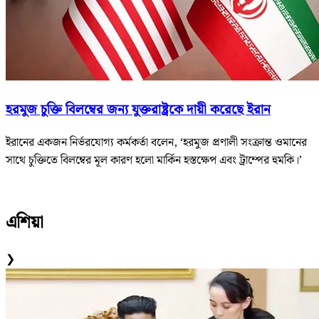
হরমুজ চুক্তি বিলম্বের জন্য যুক্তরাষ্ট্রকে দায়ী করেছে ইরান
ইরানের একজন নির্ভরযোগ্য কর্মকর্তা বলেন, ‘হরমুজ প্রণালী সংক্রান্ত ওমানের
সাথে চুক্তিতে বিলম্বের মূল কারণ হলো মার্কিন হস্তক্ষেপ এবং ট্রাম্পের হুমকি।’
এশিয়া
❯