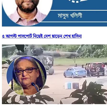
৫ আগস্ট পাসপোর্ট নিয়েই দেশ ছাড়েন শেখ হাসিনা