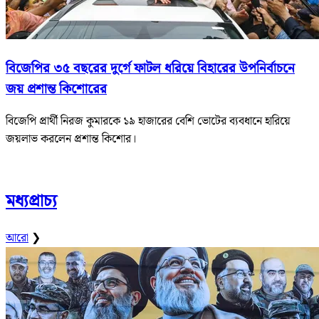
বিজেপির ৩৫ বছরের দুর্গে ফাটল ধরিয়ে বিহারের উপনির্বাচনে
জয় প্রশান্ত কিশোরের
বিজেপি প্রার্থী নিরজ কুমারকে ১৯ হাজারের বেশি ভোটের ব্যবধানে হারিয়ে
জয়লাভ করলেন প্রশান্ত কিশোর।
মধ্যপ্রাচ্য
আরো
❯