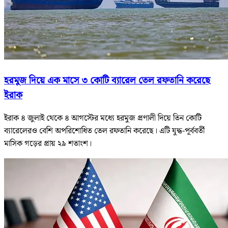
হরমুজ দিয়ে এক মাসে ৩ কোটি ব্যারেল তেল রফতানি করেছে
ইরাক
ইরাক ৪ জুলাই থেকে ৪ আগস্টের মধ্যে হরমুজ প্রণালী দিয়ে তিন কোটি
ব্যারেলেরও বেশি অপরিশোধিত তেল রফতানি করেছে। এটি যুদ্ধ-পূর্ববর্তী
মাসিক গড়ের প্রায় ২৯ শতাংশ।