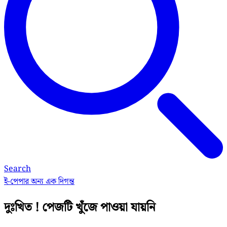
Search
ই-পেপার
অন্য এক দিগন্ত
দুঃখিত ! পেজটি খুঁজে পাওয়া যায়নি