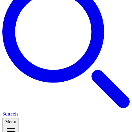
Search
Menu