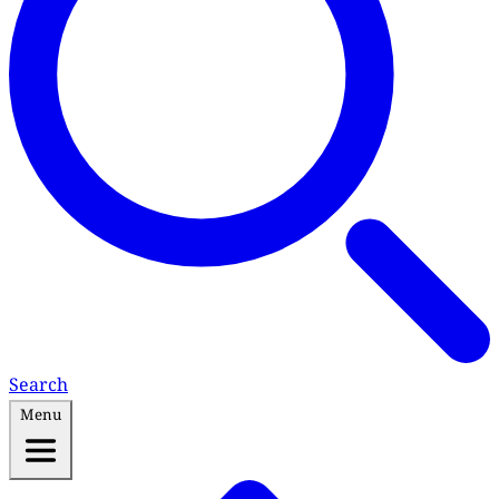
Search
Menu