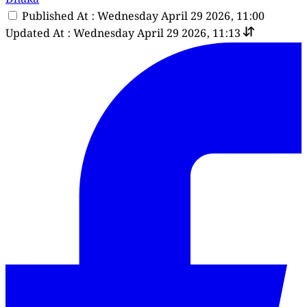
Published At : Wednesday April 29 2026, 11:00
Updated At : Wednesday April 29 2026, 11:13