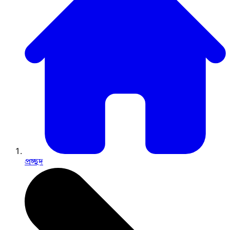
প্রচ্ছদ