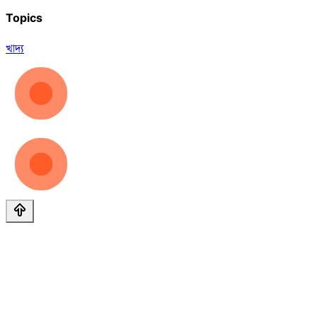
Topics
খাদ্য