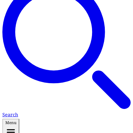
Search
Menu