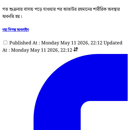
গত শুক্রবার বাসায় পড়ে যাওয়ার পর আতাউর রহমানের শারীরিক অবস্থার
অবনতি হয়।
নয়া দিগন্ত অনলাইন
Published At : Monday May 11 2026, 22:12
Updated
At : Monday May 11 2026, 22:12