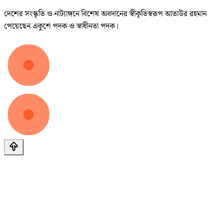
দেশের সংস্কৃতি ও নাট্যাঙ্গনে বিশেষ অবদানের স্বীকৃতিস্বরূপ আতাউর রহমান
পেয়েছেন একুশে পদক ও স্বাধীনতা পদক।