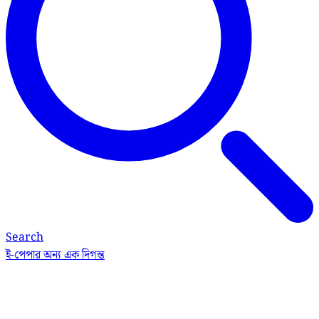
Search
ই-পেপার
অন্য এক দিগন্ত