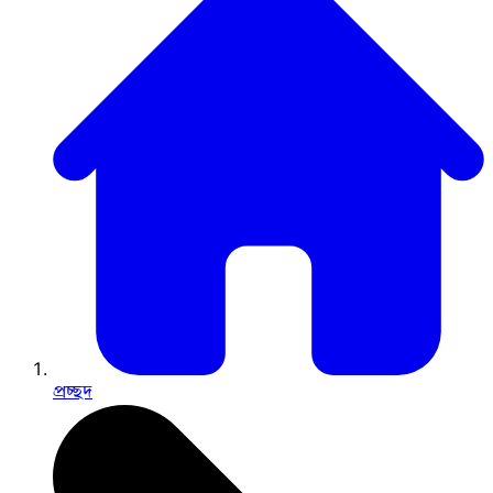
প্রচ্ছদ