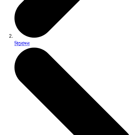
বিনোদন