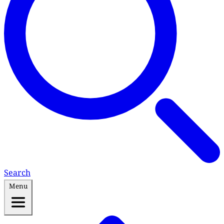
Search
Menu