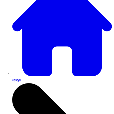
প্রচ্ছদ