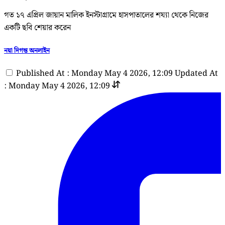
গত ১৭ এপ্রিল জায়ান মালিক ইনস্টাগ্রামে হাসপাতালের শয্যা থেকে নিজের
একটি ছবি শেয়ার করেন
নয়া দিগন্ত অনলাইন
Published At : Monday May 4 2026, 12:09
Updated At
: Monday May 4 2026, 12:09