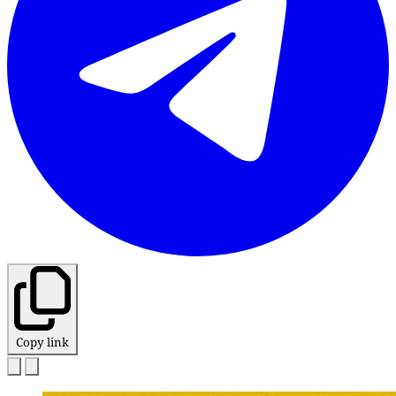
Copy link