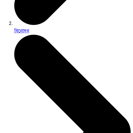
বিনোদন