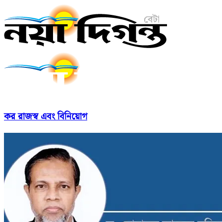
কর রাজস্ব এবং বিনিয়োগ