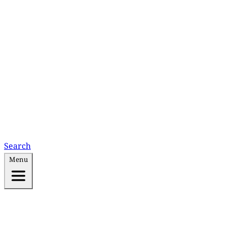
Search
Menu