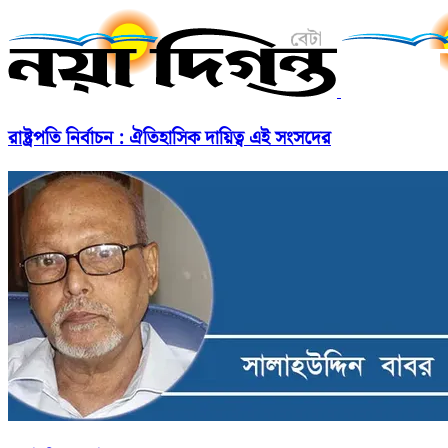
রাষ্ট্রপতি নির্বাচন : ঐতিহাসিক দায়িত্ব এই সংসদের