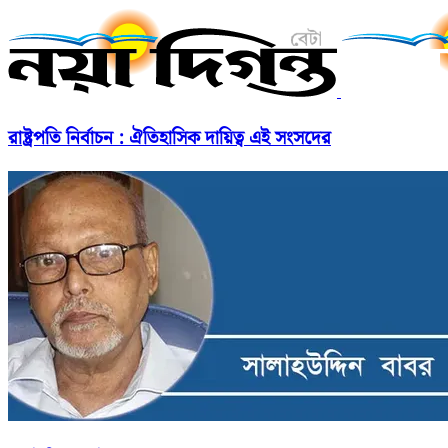
রাষ্ট্রপতি নির্বাচন : ঐতিহাসিক দায়িত্ব এই সংসদের