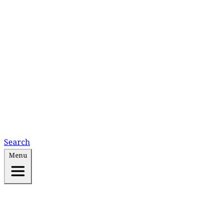
Search
Menu