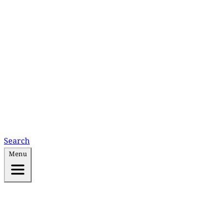
Search
Menu