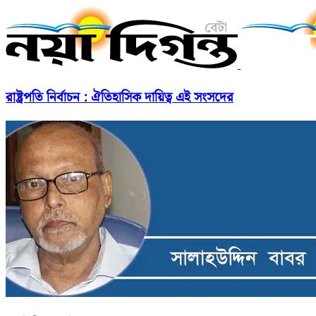
রাষ্ট্রপতি নির্বাচন : ঐতিহাসিক দায়িত্ব এই সংসদের