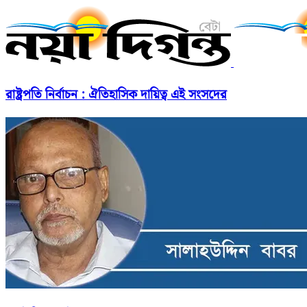
রাষ্ট্রপতি নির্বাচন : ঐতিহাসিক দায়িত্ব এই সংসদের