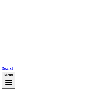
Search
Menu