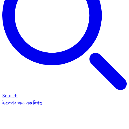
Search
ই-পেপার
অন্য এক দিগন্ত