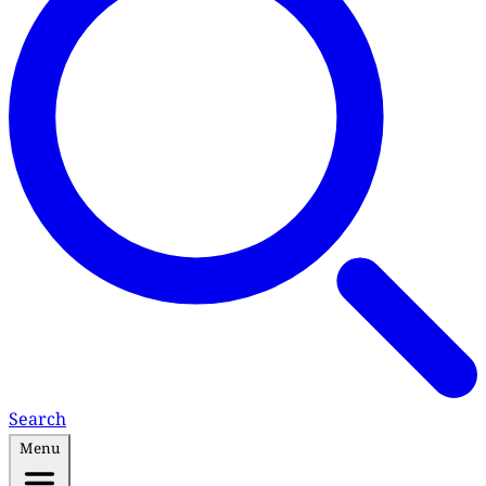
Search
Menu