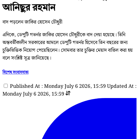
আনিছুর রহমান
বাদ পড়লেন জাকির হোসেন চৌধুরী
এদিকে, ডেপুটি গভর্নর জাকির হোসেন চৌধুরীকে বাদ দেয়া হয়েছে। তিনি
অন্তবর্তীকালীন সরকারের আমলে ডেপুটি গভর্নর হিসেবে তিন বছরের জন্য
চুক্তিভিত্তিক নিয়োগ পেয়েছিলেন। সোমবার তার চুক্তির মেয়াদ বাতিল করা হয়
বলে সংশ্লিষ্ট সূত্র জানিয়েছে।
বিশেষ সংবাদদাতা
Published At : Monday July 6 2026, 15:59
Updated At :
Monday July 6 2026, 15:59