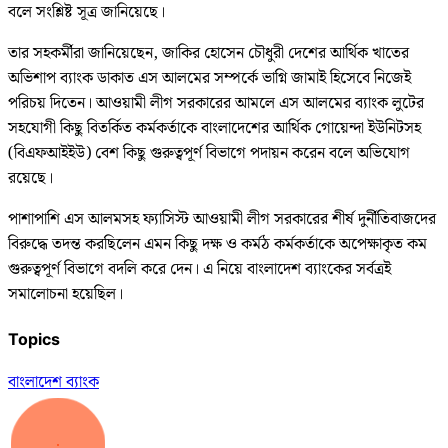
বলে সংশ্লিষ্ট সূত্র জানিয়েছে।
তার সহকর্মীরা জানিয়েছেন, জাকির হোসেন চৌধুরী দেশের আর্থিক খাতের
অভিশাপ ব্যাংক ডাকাত এস আলমের সম্পর্কে ভাগ্নি জামাই হিসেবে নিজেই
পরিচয় দিতেন। আওয়ামী লীগ সরকারের আমলে এস আলমের ব্যাংক লুটের
সহযোগী কিছু বিতর্কিত কর্মকর্তাকে বাংলাদেশের আর্থিক গোয়েন্দা ইউনিটসহ
(বিএফআইইউ) বেশ কিছু গুরুত্বপূর্ণ বিভাগে পদায়ন করেন বলে অভিযোগ
রয়েছে।
পাশাপাশি এস আলমসহ ফ্যাসিস্ট আওয়ামী লীগ সরকারের শীর্ষ দুর্নীতিবাজদের
বিরুদ্ধে তদন্ত করছিলেন এমন কিছু দক্ষ ও কর্মঠ কর্মকর্তাকে অপেক্ষাকৃত কম
গুরুত্বপূর্ণ বিভাগে বদলি করে দেন। এ নিয়ে বাংলাদেশ ব্যাংকের সর্বত্রই
সমালোচনা হয়েছিল।
Topics
বাংলাদেশ ব্যাংক