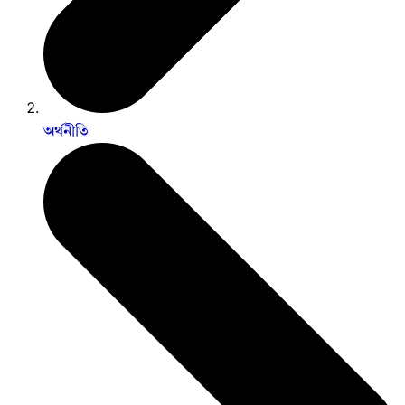
অর্থনীতি