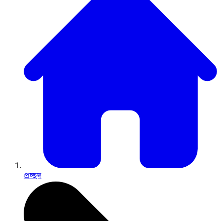
প্রচ্ছদ