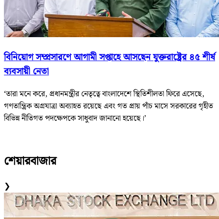
বিনিয়োগ সম্প্রসারণে আগামী সপ্তাহে আসছেন যুক্তরাষ্ট্রের ৪৫ শীর্ষ
ব্যবসায়ী নেতা
‘তারা মনে করে, প্রধানমন্ত্রীর নেতৃত্বে বাংলাদেশে স্থিতিশীলতা ফিরে এসেছে,
গণতান্ত্রিক অগ্রযাত্রা অব্যাহত রয়েছে এবং গত প্রায় পাঁচ মাসে সরকারের গৃহীত
বিভিন্ন নীতিগত পদক্ষেপকে সাধুবাদ জানানো হয়েছে।’
শেয়ারবাজার
❯