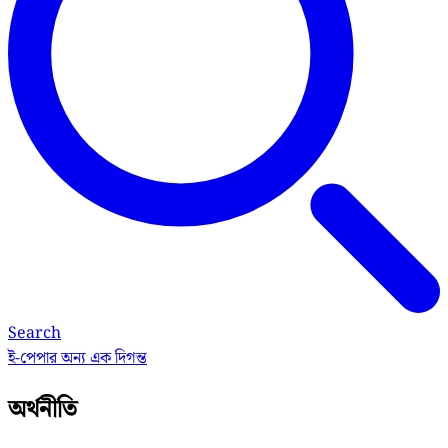
Search
ই-পেপার
অন্য এক দিগন্ত
অর্থনীতি