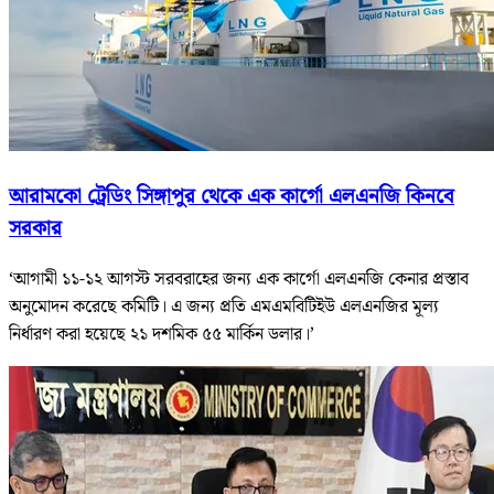
আরামকো ট্রেডিং সিঙ্গাপুর থেকে এক কার্গো এলএনজি কিনবে
সরকার
‘আগামী ১১-১২ আগস্ট সরবরাহের জন্য এক কার্গো এলএনজি কেনার প্রস্তাব
অনুমোদন করেছে কমিটি। এ জন্য প্রতি এমএমবিটিইউ এলএনজির মূল্য
নির্ধারণ করা হয়েছে ২১ দশমিক ৫৫ মার্কিন ডলার।’