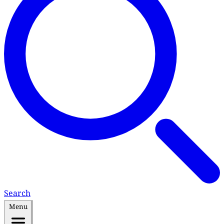
Search
Menu