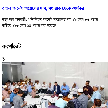
বাড়ল ফার্নেস অয়েলের দাম, মধ্যরাত থেকে কার্যকর
নতুন দাম অনুযায়ী, প্রতি লিটার ফার্নেস অয়েলের দাম ১৮ টাকা ৮৫ পয়সা
বাড়িয়ে ১১৩ টাকা ৫৪ পয়সা করা হয়েছে।
কর্পোরেট
❯