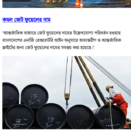
কমল জেট ফুয়েলের দাম
‘আন্তর্জাতিক বাজারে জেট ফুয়েলের দামের উল্লেখযোগ্য পরিবর্তন হওয়ায়
বাংলাদেশের এনার্জি রেগুলেটরি আইন অনুসারে অভ্যন্তরীণ ও আন্তর্জাতিক
ফ্লাইটের জন্য জেট ফুয়েলের দামের সমন্বয় করা হয়েছে।’