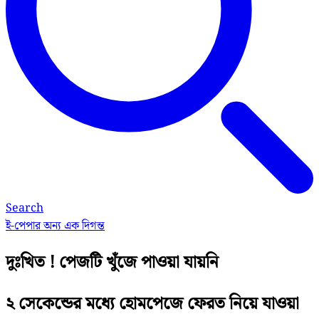
Search
ই-পেপার
অন্য এক দিগন্ত
দুঃখিত ! পেজটি খুঁজে পাওয়া যায়নি
২ সেকেন্ডের মধ্যে হোমপেজে ফেরত নিয়ে যাওয়া