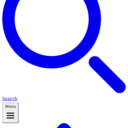
Search
Menu