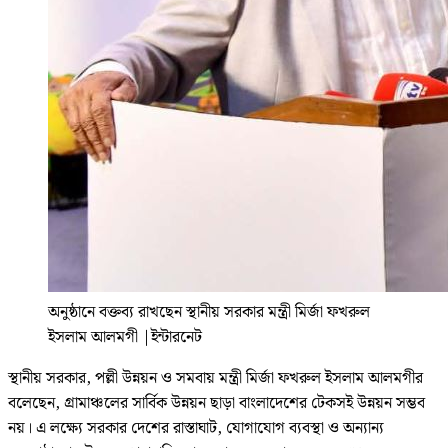
অনুষ্ঠানে বক্তব্য রাখছেন স্থানীয় সরকার মন্ত্রী মির্জা ফখরুল
ইসলাম আলমগী
|
ইন্টারনেট
স্থানীয় সরকার, পল্লী উন্নয়ন ও সমবায় মন্ত্রী মির্জা ফখরুল ইসলাম আলমগীর
বলেছেন, গ্রামাঞ্চলের সার্বিক উন্নয়ন ছাড়া বাংলাদেশের টেকসই উন্নয়ন সম্ভব
নয়। এ লক্ষ্যে সরকার দেশের রাস্তাঘাট, যোগাযোগ ব্যবস্থা ও অন্যান্য