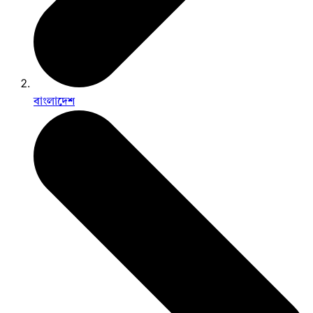
বাংলাদেশ