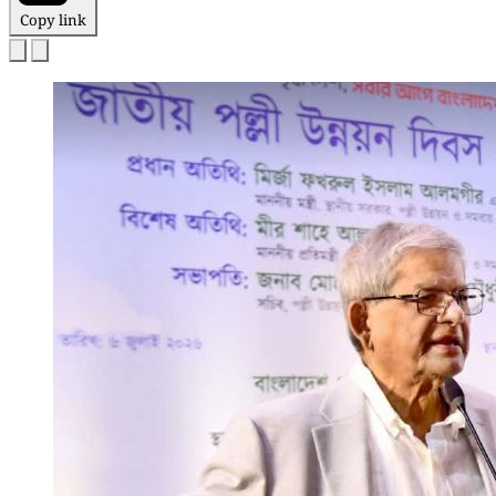
Copy link