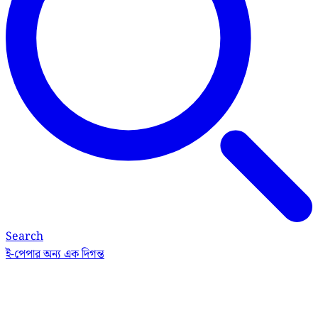
Search
ই-পেপার
অন্য এক দিগন্ত