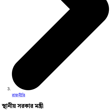
রাজনীতি
স্থানীয় সরকার মন্ত্রী