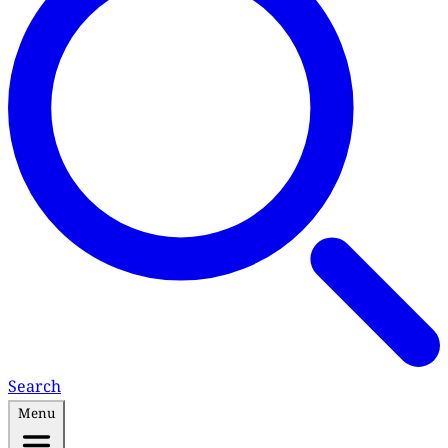
Search
Menu