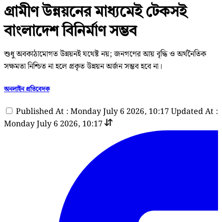
গ্রামীণ উন্নয়নের মাধ্যমেই টেকসই
বাংলাদেশ বিনির্মাণ সম্ভব
শুধু অবকাঠামোগত উন্নয়নই যথেষ্ট নয়; জনগণের আয় বৃদ্ধি ও অর্থনৈতিক
সক্ষমতা নিশ্চিত না হলে প্রকৃত উন্নয়ন অর্জন সম্ভব হবে না।
অনলাইন প্রতিবেদক
Published At : Monday July 6 2026, 10:17
Updated At :
Monday July 6 2026, 10:17