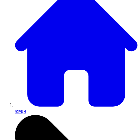
প্রচ্ছদ