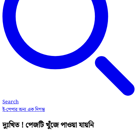
Search
ই-পেপার
অন্য এক দিগন্ত
দুঃখিত ! পেজটি খুঁজে পাওয়া যায়নি