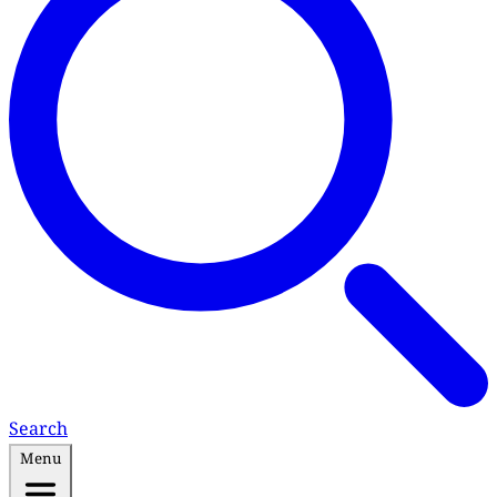
Search
Menu