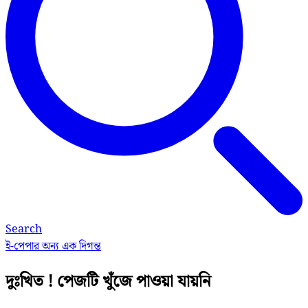
Search
ই-পেপার
অন্য এক দিগন্ত
দুঃখিত ! পেজটি খুঁজে পাওয়া যায়নি