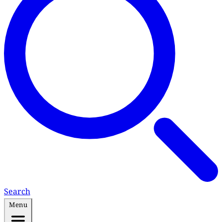
Search
Menu