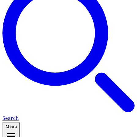
Search
Menu