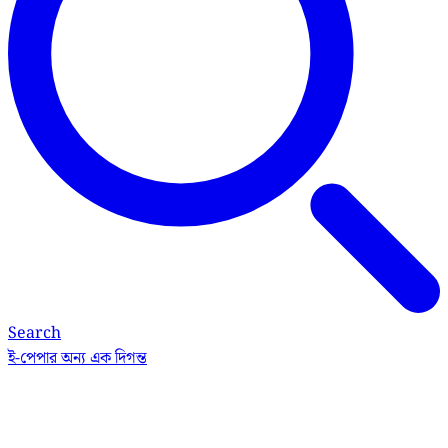
Search
ই-পেপার
অন্য এক দিগন্ত