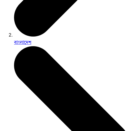
বাংলাদেশ