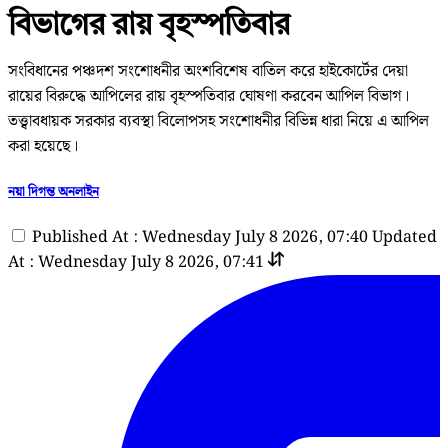
বিভাগের রায় বৃহস্পতিবার
সংবিধানের পঞ্চদশ সংশোধনীর অংশবিশেষ বাতিল করে হাইকোর্টের দেয়া
রায়ের বিরুদ্ধে আপিলের রায় বৃহস্পতিবার ঘোষণা করবেন আপিল বিভাগ।
তত্ত্বাবধায়ক সরকার ব্যবস্থা বিলোপসহ সংশোধনীর বিভিন্ন ধারা নিয়ে এ আপিল
করা হয়েছে।
নয়া দিগন্ত অনলাইন
Published At : Wednesday July 8 2026, 07:40
Updated
At : Wednesday July 8 2026, 07:41