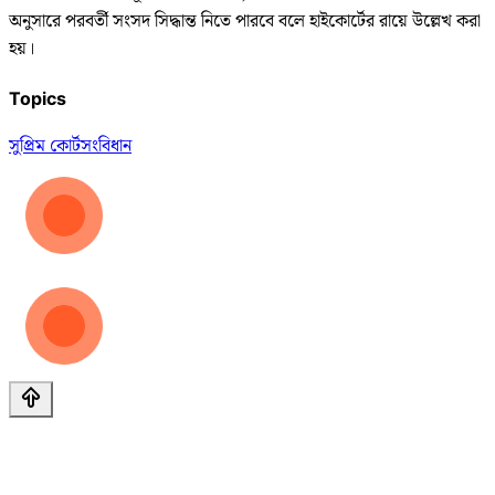
অনুসারে পরবর্তী সংসদ সিদ্ধান্ত নিতে পারবে বলে হাইকোর্টের রায়ে উল্লেখ করা
হয়।
Topics
সুপ্রিম কোর্ট
সংবিধান