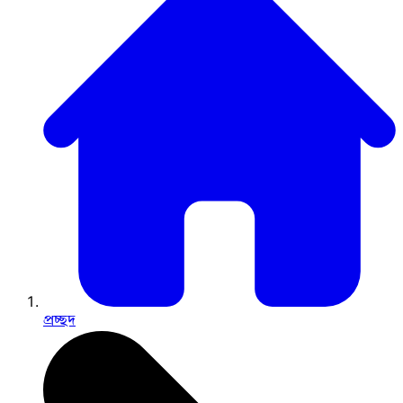
প্রচ্ছদ