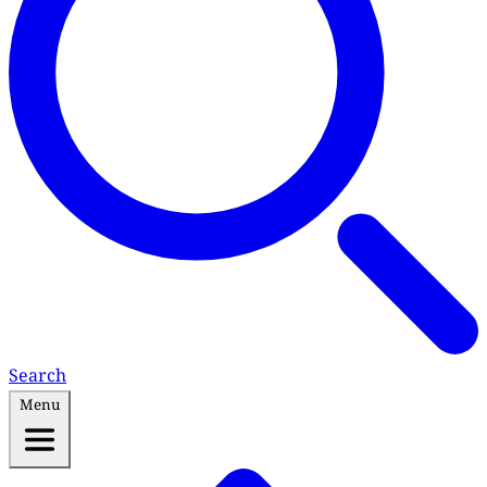
Search
Menu