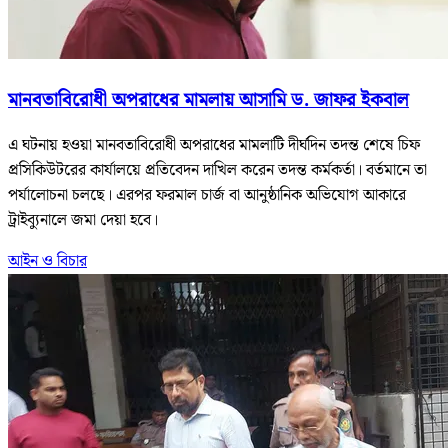
মানবতাবিরোধী অপরাধের মামলায় আসামি ড. জাফর ইকবাল
এ ঘটনায় হওয়া মানবতাবিরোধী অপরাধের মামলাটি দীর্ঘদিন তদন্ত শেষে চিফ
প্রসিকিউটরের কার্যালয়ে প্রতিবেদন দাখিল করেন তদন্ত কর্মকর্তা। বর্তমানে তা
পর্যালোচনা চলছে। এরপর ফরমাল চার্জ বা আনুষ্ঠানিক অভিযোগ আকারে
ট্রাইব্যুনালে জমা দেয়া হবে।
আইন ও বিচার