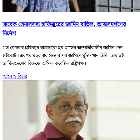
সাবেক সেনাসদস্য হাফিজুরের জামিন বাতিল, আত্মসমর্পণের
নির্দেশ
গত রোববার হাফিজুর রহমানকে ছয় মাসের অন্তর্বর্তীকালীন জামিন দেন
হাইকোর্ট। এরপর মঙ্গলবার সন্ধ্যার পর জামিনে মুক্তি পান তিনি। তার এই
জামিনাদেশের বিরুদ্ধে আপিল করেছিল রাষ্ট্রপক্ষ।
আইন ও বিচার