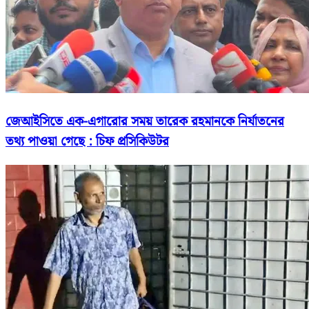
জেআইসিতে এক-এগারোর সময় তারেক রহমানকে নির্যাতনের
তথ্য পাওয়া গেছে : চিফ প্রসিকিউটর