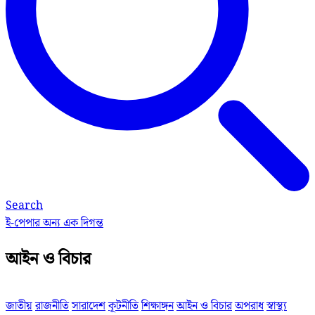
Search
ই-পেপার
অন্য এক দিগন্ত
আইন ও বিচার
জাতীয়
রাজনীতি
সারাদেশ
কূটনীতি
শিক্ষাঙ্গন
আইন ও বিচার
অপরাধ
স্বাস্থ্য