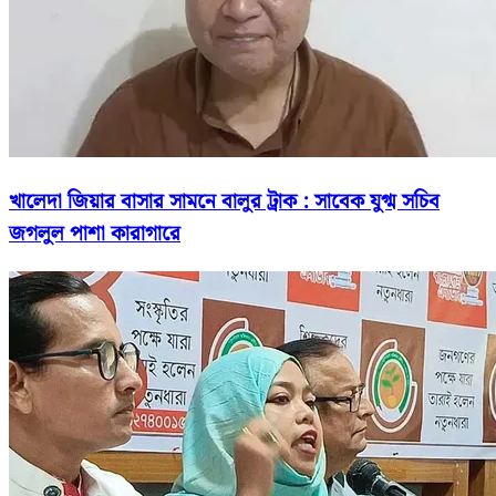
খালেদা জিয়ার বাসার সামনে বালুর ট্রাক : সাবেক যুগ্ম সচিব
জগলুল পাশা কারাগারে