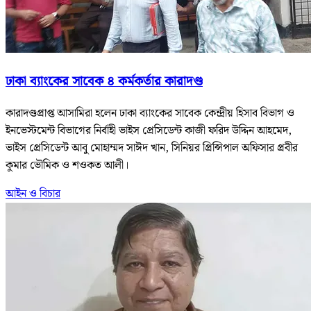
ঢাকা ব্যাংকের সাবেক ৪ কর্মকর্তার কারাদণ্ড
কারাদণ্ডপ্রাপ্ত আসামিরা হলেন ঢাকা ব্যাংকের সাবেক কেন্দ্রীয় হিসাব বিভাগ ও
ইনভেস্টমেন্ট বিভাগের নির্বাহী ভাইস প্রেসিডেন্ট কাজী ফরিদ উদ্দিন আহমেদ,
ভাইস প্রেসিডেন্ট আবু মোহাম্মদ সাঈদ খান, সিনিয়র প্রিন্সিপাল অফিসার প্রবীর
কুমার ভৌমিক ও শওকত আলী।
আইন ও বিচার