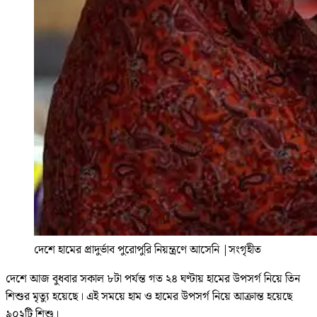
দেশে হামের প্রাদুর্ভাব পুরোপুরি নিয়ন্ত্রণে আসেনি
|
সংগৃহীত
দেশে আজ বুধবার সকাল ৮টা পর্যন্ত গত ২৪ ঘণ্টায় হামের উপসর্গ নিয়ে তিন
শিশুর মৃত্যু হয়েছে। এই সময়ে হাম ও হামের উপসর্গ নিয়ে আক্রান্ত হয়েছে
৯০২টি শিশু।