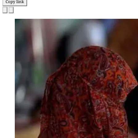
Copy link