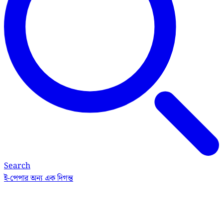
Search
ই-পেপার
অন্য এক দিগন্ত