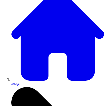
প্রচ্ছদ