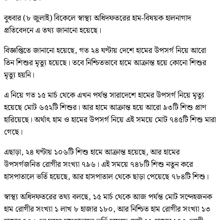
বুধবার (৮ জুলাই) বিকেলে স্বাস্থ্য অধিদফতরের হাম-বিষয়ক হালনাগাদ
প্রতিবেদনে এ তথ্য জানানো হয়েছে।
বিজ্ঞপ্তিতে জানানো হয়েছে, গত ২৪ ঘণ্টায় দেশে হামের উপসর্গ নিয়ে আরো
তিন শিশুর মৃত্যু হয়েছে। তবে নিশ্চিতভাবে হামে আক্রান্ত হয়ে কোনো শিশুর
মৃত্যু হয়নি।
এ নিয়ে গত ১৫ মার্চ থেকে এখন পর্যন্ত সারাদেশে হামের উপসর্গ নিয়ে মৃত্যু
হয়েছে মোট ৬৫২টি শিশুর। আর হামে আক্রান্ত হয়ে আরো ৯৩টি শিশু প্রাণ
হারিয়েছে। অর্থাৎ হাম ও হামের উপসর্গ নিয়ে এই সময়ে মোট ৭৪৫টি শিশু মারা
গেছে।
এছাড়া, ২৪ ঘণ্টায় ১০৬টি শিশু হামে আক্রান্ত হয়েছে, আর হামের
উপসর্গজনিত রোগীর সংখ্যা ৭৯৬। এই সময়ে ৭৪৮টি শিশু নতুন করে
হাসপাতালে ভর্তি হয়েছে, আর হাসপাতাল থেকে ছাড়া পেয়েছে ৭৮৪টি শিশু।
স্বাস্থ্য অধিদফতরের তথ্য বলছে, ১৫ মার্চ থেকে আজ পর্যন্ত মোট সন্দেহজনক
হাম রোগীর সংখ্যা ১ লাখ ৮ হাজার ১৮০, আর নিশ্চিত হাম রোগীর সংখ্যা ১৩