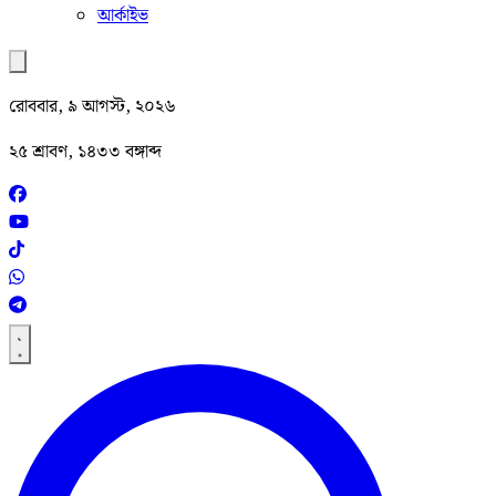
আর্কাইভ
রোববার, ৯ আগস্ট, ২০২৬
২৫ শ্রাবণ, ১৪৩৩ বঙ্গাব্দ