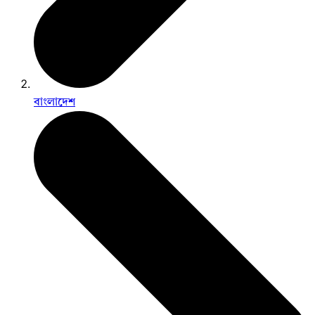
বাংলাদেশ