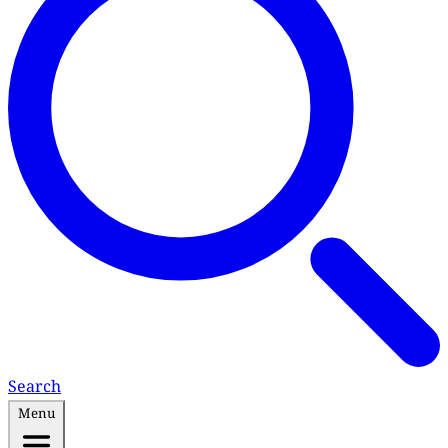
Search
Menu