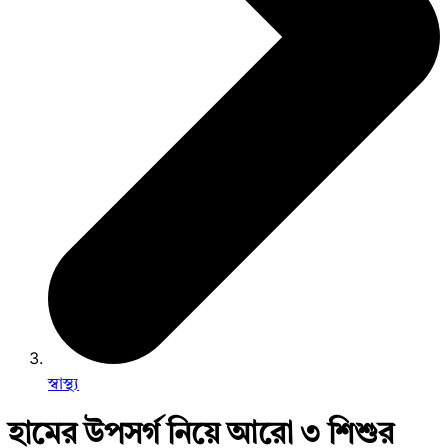
স্বাস্থ্য
হামের উপসর্গ নিয়ে আরো ৩ শিশুর