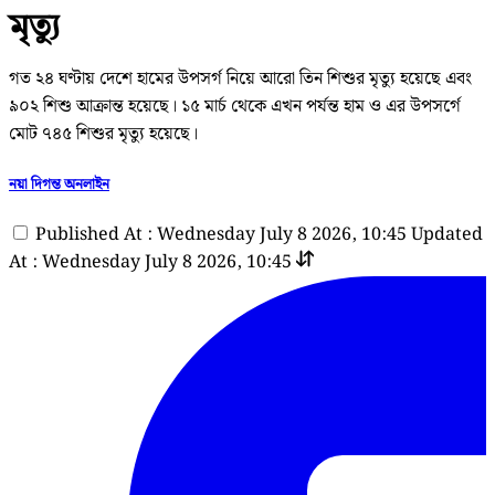
মৃত্যু
গত ২৪ ঘণ্টায় দেশে হামের উপসর্গ নিয়ে আরো তিন শিশুর মৃত্যু হয়েছে এবং
৯০২ শিশু আক্রান্ত হয়েছে। ১৫ মার্চ থেকে এখন পর্যন্ত হাম ও এর উপসর্গে
মোট ৭৪৫ শিশুর মৃত্যু হয়েছে।
নয়া দিগন্ত অনলাইন
Published At : Wednesday July 8 2026, 10:45
Updated
At : Wednesday July 8 2026, 10:45