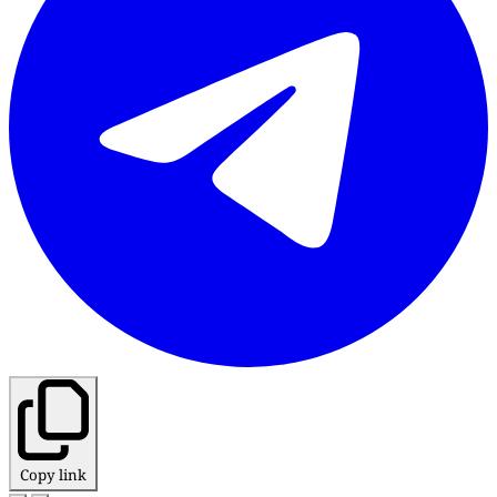
Copy link