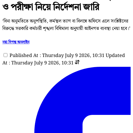
ও পরীক্ষা নিয়ে নির্দেশনা জারি
‘বিনা অনুমতিতে অনুপস্থিতি, কর্মস্থল ত্যাগ বা বিলম্বে অফিসে এলে সংশ্লিষ্টদের
বিরুদ্ধে সরকারি কর্মচারী শৃঙ্খলা বিধিমালা অনুযায়ী আইনগত ব্যবস্থা নেয়া হবে।’
নয়া দিগন্ত অনলাইন
Published At : Thursday July 9 2026, 10:31
Updated
At : Thursday July 9 2026, 10:31