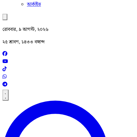
আর্কাইভ
রোববার, ৯ আগস্ট, ২০২৬
২৫ শ্রাবণ, ১৪৩৩ বঙ্গাব্দ