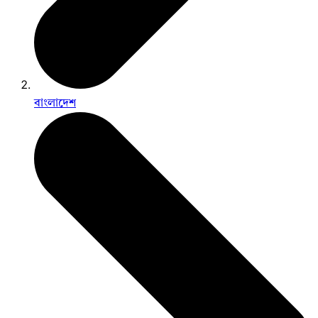
বাংলাদেশ