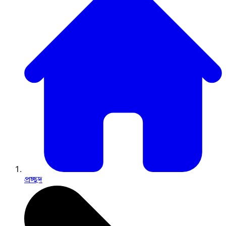
প্রচ্ছদ