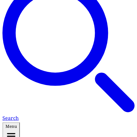
Search
Menu