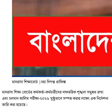
মাদরাসা শিক্ষাবোর্ড
|
নয়া দিগন্ত গ্রাফিক্স
মাদরাসা শিক্ষা বোর্ডের কর্মকর্তা-কর্মচারীদের দাফতরিক শৃঙ্খলা সমুন্নত রাখা
এবং চলমান আলিম পরীক্ষা-২০২৬ সুষ্ঠুভাবে সম্পন্ন করার লক্ষ্যে এক নির্দেশনা
জারি করা হয়েছে।