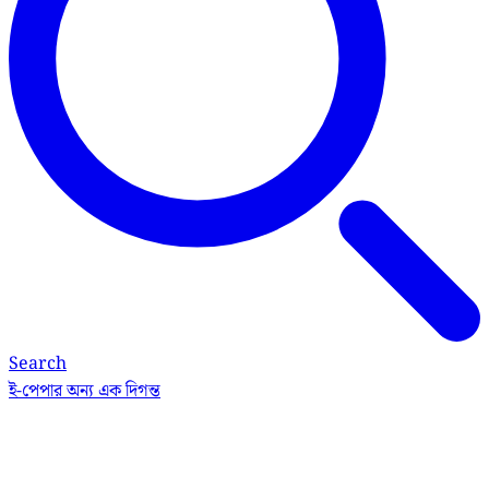
Search
ই-পেপার
অন্য এক দিগন্ত