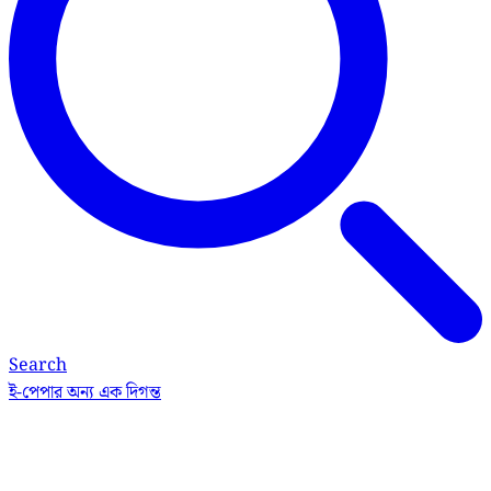
Search
ই-পেপার
অন্য এক দিগন্ত