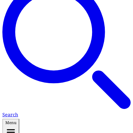
Search
Menu