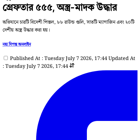
গ্রেফতার ৫৫৫, অস্ত্র-মাদক উদ্ধার
অভিযানে চারটি বিদেশী পিস্তল, ৮৮ রাউন্ড গুলি, সাতটি ম্যাগাজিন এবং ২০টি
দেশীয় অস্ত্র উদ্ধার করা হয়।
নয়া দিগন্ত অনলাইন
Published At : Tuesday July 7 2026, 17:44
Updated At
: Tuesday July 7 2026, 17:44