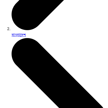
বাংলাদেশ