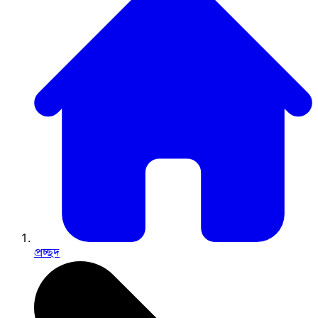
প্রচ্ছদ