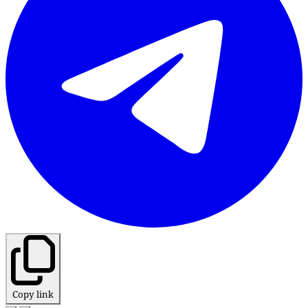
Copy link