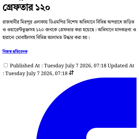
গ্রেফতার ১২০
রাজধানীর মিরপুর এলাকায় ডিএমপির বিশেষ অভিযানে বিভিন্ন অপরাধে জড়িত
ও ওয়ারেন্টভুক্তসহ ১২০ জনকে গ্রেফতার করা হয়েছে। অভিযানে মাদকদ্রব্য ও
হারানো মোবাইলসহ বিভিন্ন আলামত উদ্ধার করা হয়।
নিজস্ব প্রতিবেদক
Published At : Tuesday July 7 2026, 07:18
Updated At
: Tuesday July 7 2026, 07:18