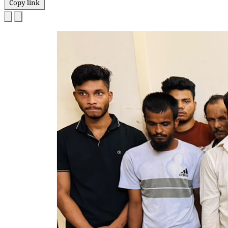
Copy link