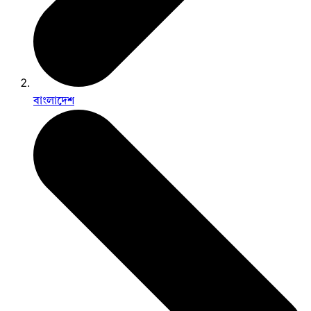
বাংলাদেশ