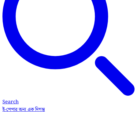
Search
ই-পেপার
অন্য এক দিগন্ত