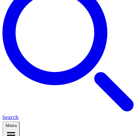
Search
Menu