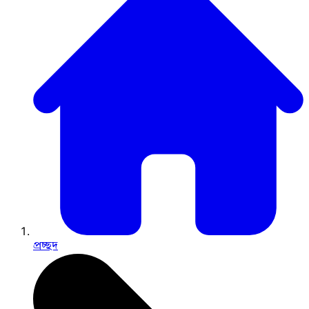
প্রচ্ছদ