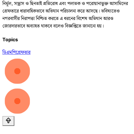
নির্মূল, সন্ত্রাস ও ছিনতাই প্রতিরোধ এবং পলাতক ও পরোয়ানাভুক্ত আসামিদের
গ্রেফতারে ধারাবাহিকভাবে অভিযান পরিচালনা করে আসছে। ভবিষ্যতেও
নগরবাসীর নিরাপত্তা নিশ্চিত করতে এ ধরনের বিশেষ অভিযান আরও
জোরদারভাবে অব্যাহত থাকবে বলেও বিজ্ঞপ্তিতে জানানো হয়।
Topics
ডিএমপি
গ্রেফতার