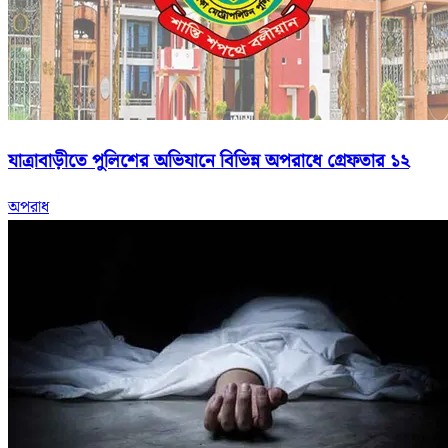
যাত্রাবাড়ীতে পুলিশের অভিযানে বিভিন্ন অপরাধে গ্রেফতার ১২
অপরাধ