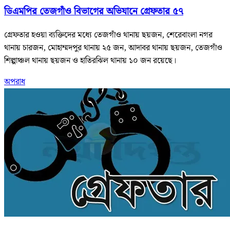
ডিএমপির তেজগাঁও বিভাগের অভিযানে গ্রেফতার ৫৭
গ্রেফতার হওয়া ব্যক্তিদের মধ্যে তেজগাঁও থানায় ছয়জন, শেরেবাংলা নগর
থানায় চারজন, মোহাম্মদপুর থানায় ২৫ জন, আদাবর থানায় ছয়জন, তেজগাঁও
শিল্পাঞ্চল থানায় ছয়জন ও হাতিরঝিল থানায় ১০ জন রয়েছে।
অপরাধ