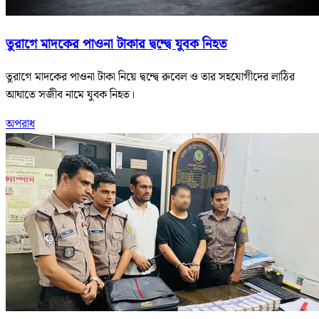
তুরাগে মাদকের পাওনা টাকার দ্বন্দ্বে যুবক নিহত
তুরাগে মাদকের পাওনা টাকা নিয়ে দ্বন্দ্বে রুবেল ও তার সহযোগীদের লাঠির
আঘাতে সজীব নামে যুবক নিহত।
অপরাধ