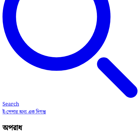
Search
ই-পেপার
অন্য এক দিগন্ত
অপরাধ