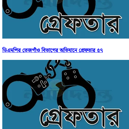
ডিএমপির তেজগাঁও বিভাগের অভিযানে গ্রেফতার ৫৭