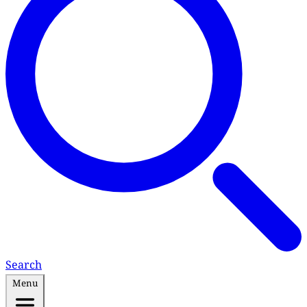
Search
Menu