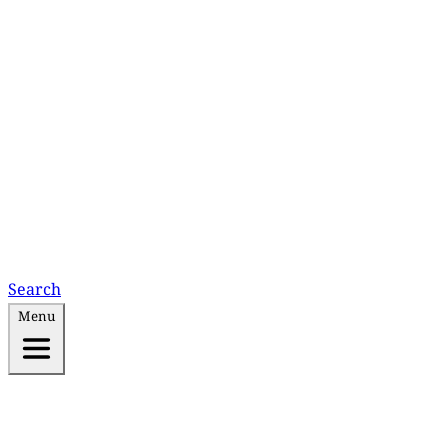
Search
Menu