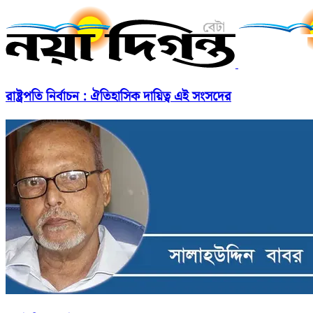
রাষ্ট্রপতি নির্বাচন : ঐতিহাসিক দায়িত্ব এই সংসদের