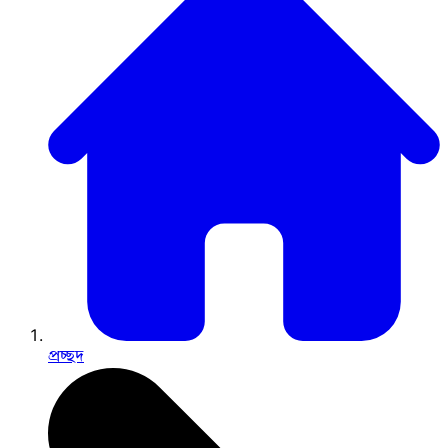
প্রচ্ছদ