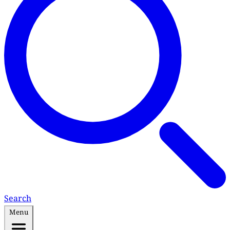
Search
Menu