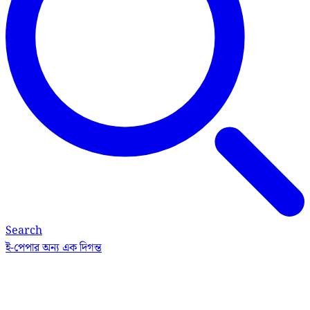
Search
ই-পেপার
অন্য এক দিগন্ত