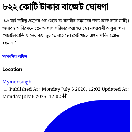
৮২২ কোটি টাকার বাজেট ঘোষণা
‘১৬ মার্চ দায়িত্ব গ্রহণের পর থেকে নগরবাসীর উন্নয়নের জন্য কাজ করে যাচ্ছি।
জলাবদ্ধতা নিরসনে ড্রেন ও খাল পরিষ্কার করা হয়েছে। নগরবাসী আকুয়া খাল,
গোহাইলকান্দি খালের কথা ভুলতে বসেছে। সেই খালে এখন পানির স্রোত
বহমান।’
ময়মনসিংহ অফিস
Location :
Mymensingh
Published At : Monday July 6 2026, 12:02
Updated At :
Monday July 6 2026, 12:02