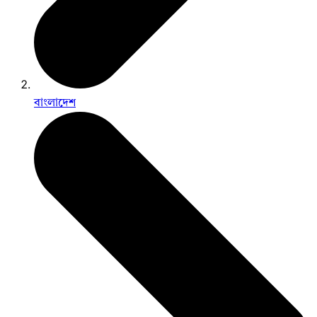
বাংলাদেশ