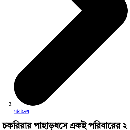
সারাদেশ
চকরিয়ায় পাহাড়ধসে একই পরিবারের ২