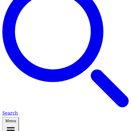
Search
Menu