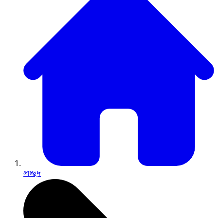
প্রচ্ছদ