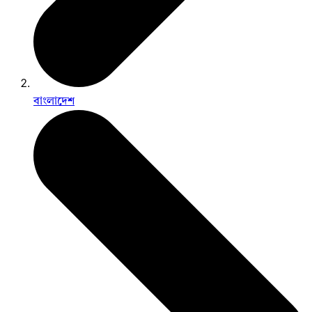
বাংলাদেশ