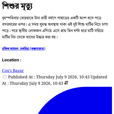
শিশুর মৃত্যু
বৃহস্পতিবার ভোররাতে টানা ভারী বর্ষণে পাহাড়ের একটি অংশ ধসে পড়ে
বসতঘরের ওপর। এ সময় ঘুমন্ত অবস্থায় থাকা ওই দুই শিশু মাটির নিচে চাপা
পড়ে। পরে স্থানীয় লোকজন এগিয়ে এসে প্রায় তিন ঘণ্টা ধরে মাটি সরিয়ে
মাটির নিচ থেকে তাদের উদ্ধার করা হয়।
রফিক আহমদ, চকরিয়া (কক্সবাজার)
Location :
Cox's Bazar
Published At : Thursday July 9 2026, 10:43
Updated
At : Thursday July 9 2026, 10:43