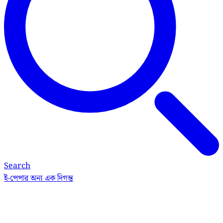
Search
ই-পেপার
অন্য এক দিগন্ত