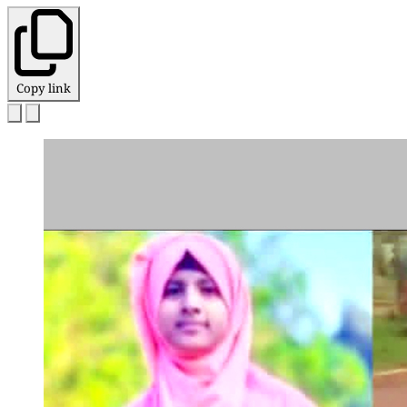
Copy link