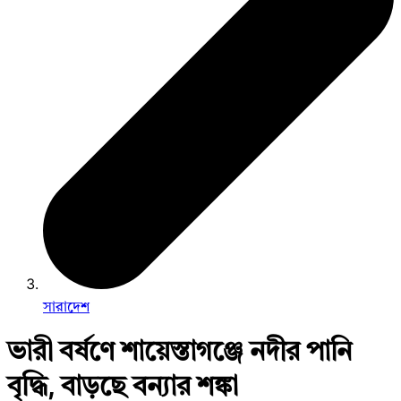
সারাদেশ
ভারী বর্ষণে শায়েস্তাগঞ্জে নদীর পানি
বৃদ্ধি, বাড়ছে বন্যার শঙ্কা