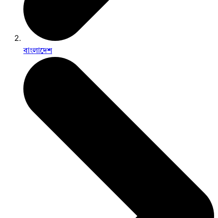
বাংলাদেশ