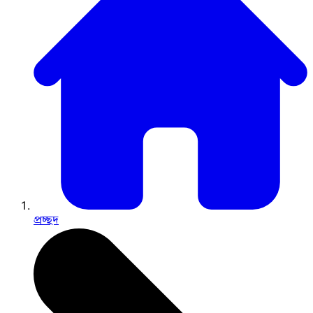
প্রচ্ছদ