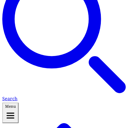
Search
Menu