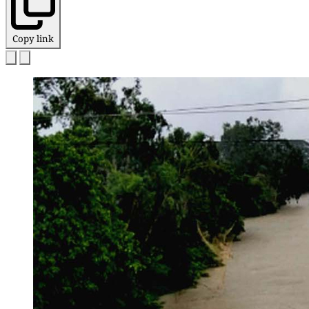
Copy link