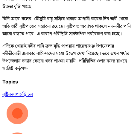
উচ্চতা বৃদ্ধি পাচ্ছে।
তিনি আরো বলেন, মৌসুমি বায়ু সক্রিয় থাকায় আগামী কয়েক দিন ভারী থেকে
অতি ভারী বৃষ্টিপাতের সম্ভাবনা রয়েছে। বৃষ্টিপাত অব্যাহত থাকলে নদ-নদীর পানি
আরো বাড়তে পারে। এ কারণে পরিস্থিতি সার্বক্ষণিক পর্যবেক্ষণ করা হচ্ছে।
এদিকে খোয়াই নদীর পানি দ্রুত বৃদ্ধি পাওয়ায় শায়েস্তাগঞ্জ উপজেলার
নদীতীরবর্তী এলাকার বাসিন্দাদের মধ্যে উদ্বেগ দেখা দিয়েছে। তবে এখন পর্যন্ত
উপজেলায় বন্যার কোনো খবর পাওয়া যায়নি। পরিস্থিতির ওপর নজর রাখছে
সংশ্লিষ্ট কর্তৃপক্ষ।
Topics
বৃষ্টি
বন্যা
পাহাড়ি ঢল