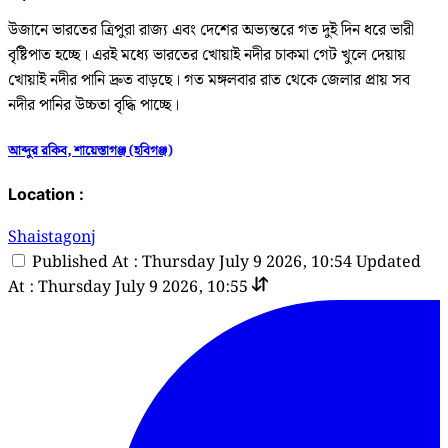
উজানে ভারতের ত্রিপুরা রাজ্য এবং দেশের অভ্যন্তরে গত দুই দিন ধরে ভারী
বৃষ্টিপাত হচ্ছে। এরই মধ্যে ভারতের খোয়াই নদীর চাকমা গেট খুলে দেয়ায়
খোয়াই নদীর পানি দ্রুত বাড়ছে। গত মঙ্গলবার রাত থেকে জেলার প্রায় সব
নদীর পানির উচ্চতা বৃদ্ধি পাচ্ছে।
আব্দুর রকিব, শায়েস্তাগঞ্জ (হবিগঞ্জ)
Location :
Shaistagonj
Published At : Thursday July 9 2026, 10:54
Updated
At : Thursday July 9 2026, 10:55