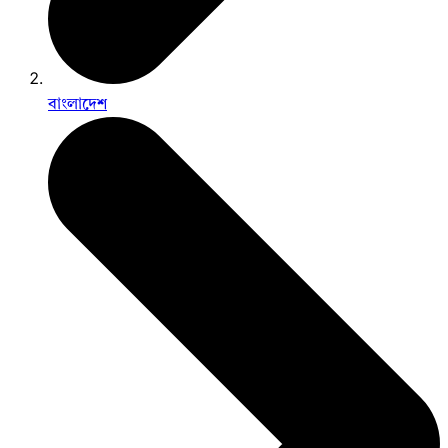
বাংলাদেশ