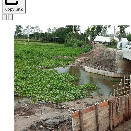
Copy link