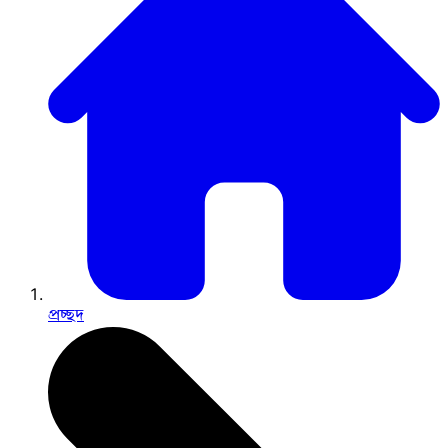
প্রচ্ছদ