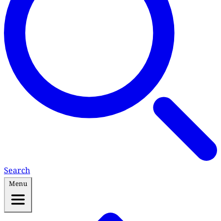
Search
Menu