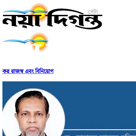
কর রাজস্ব এবং বিনিয়োগ