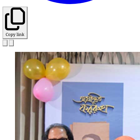
Copy link