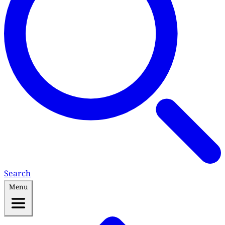
Search
Menu