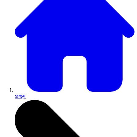
প্রচ্ছদ