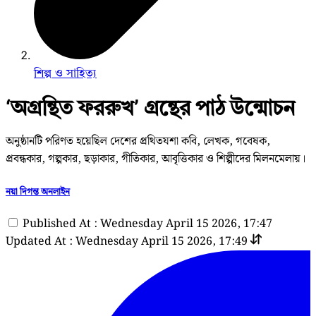
শিল্প ও সাহিত্য
‘অগ্রন্থিত ফররুখ’ গ্রন্থের পাঠ উন্মোচন
অনুষ্ঠানটি পরিণত হয়েছিল দেশের প্রথিতযশা কবি, লেখক, গবেষক,
প্রবন্ধকার, গল্পকার, ছড়াকার, গীতিকার, আবৃত্তিকার ও শিল্পীদের মিলনমেলায়।
নয়া দিগন্ত অনলাইন
Published At : Wednesday April 15 2026, 17:47
Updated At : Wednesday April 15 2026, 17:49