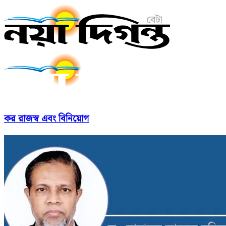
কর রাজস্ব এবং বিনিয়োগ