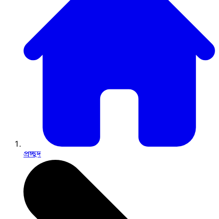
প্রচ্ছদ