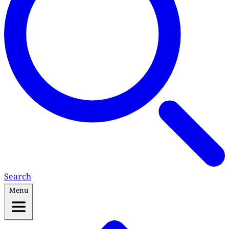
Search
Menu