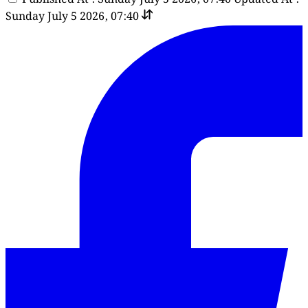
Sunday July 5 2026, 07:40